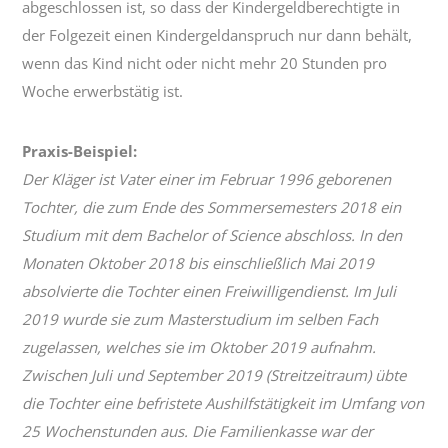
abgeschlossen ist, so dass der Kindergeldberechtigte in
der Folgezeit einen Kindergeldanspruch nur dann behält,
wenn das Kind nicht oder nicht mehr 20 Stunden pro
Woche erwerbstätig ist.
Praxis-Beispiel:
Der Kläger ist Vater einer im Februar 1996 geborenen
Tochter, die zum Ende des Sommersemesters 2018 ein
Studium mit dem Bachelor of Science abschloss. In den
Monaten Oktober 2018 bis einschließlich Mai 2019
absolvierte die Tochter einen Freiwilligendienst. Im Juli
2019 wurde sie zum Masterstudium im selben Fach
zugelassen, welches sie im Oktober 2019 aufnahm.
Zwischen Juli und September 2019 (Streitzeitraum) übte
die Tochter eine befristete Aushilfstätigkeit im Umfang von
25 Wochenstunden aus. Die Familienkasse war der