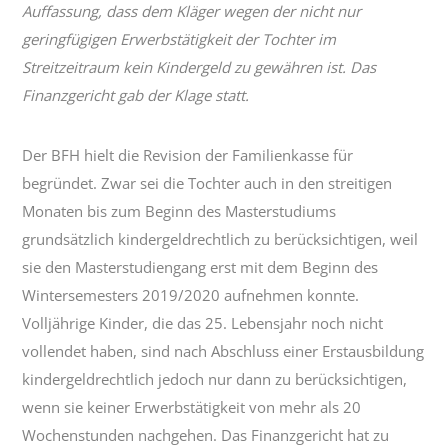
Auffassung, dass dem Kläger wegen der nicht nur
geringfügigen Erwerbstätigkeit der Tochter im
Streitzeitraum kein Kindergeld zu gewähren ist. Das
Finanzgericht gab der Klage statt.
Der BFH hielt die Revision der Familienkasse für
begründet. Zwar sei die Tochter auch in den streitigen
Monaten bis zum Beginn des Masterstudiums
grundsätzlich kindergeldrechtlich zu berücksichtigen, weil
sie den Masterstudiengang erst mit dem Beginn des
Wintersemesters 2019/2020 aufnehmen konnte.
Volljährige Kinder, die das 25. Lebensjahr noch nicht
vollendet haben, sind nach Abschluss einer Erstausbildung
kindergeldrechtlich jedoch nur dann zu berücksichtigen,
wenn sie keiner Erwerbstätigkeit von mehr als 20
Wochenstunden nachgehen. Das Finanzgericht hat zu