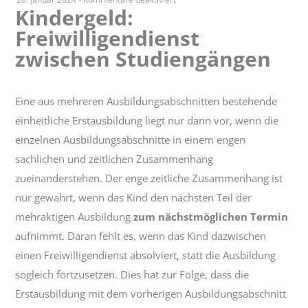
Kindergeld:
Kindergeld:
Freiwilligendienst
Freiwilligendienst
zwischen
zwischen Studiengängen
Studiengängen
Eine aus mehreren Ausbildungsabschnitten bestehende
einheitliche Erstausbildung liegt nur dann vor, wenn die
einzelnen Ausbildungsabschnitte in einem engen
sachlichen und zeitlichen Zusammenhang
zueinanderstehen. Der enge zeitliche Zusammenhang ist
nur gewahrt, wenn das Kind den nächsten Teil der
mehraktigen Ausbildung
zum nächstmöglichen Termin
aufnimmt. Daran fehlt es, wenn das Kind dazwischen
einen Freiwilligendienst absolviert, statt die Ausbildung
sogleich fortzusetzen. Dies hat zur Folge, dass die
Erstausbildung mit dem vorherigen Ausbildungsabschnitt