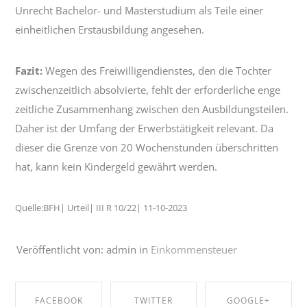
Unrecht Bachelor- und Masterstudium als Teile einer
einheitlichen Erstausbildung angesehen.
Fazit:
Wegen des Freiwilligendienstes, den die Tochter
zwischenzeitlich absolvierte, fehlt der erforderliche enge
zeitliche Zusammenhang zwischen den Ausbildungsteilen.
Daher ist der Umfang der Erwerbstätigkeit relevant. Da
dieser die Grenze von 20 Wochenstunden überschritten
hat, kann kein Kindergeld gewährt werden.
Quelle:BFH| Urteil| III R 10/22| 11-10-2023
Veröffentlicht von: admin in
Einkommensteuer
FACEBOOK
TWITTER
GOOGLE+