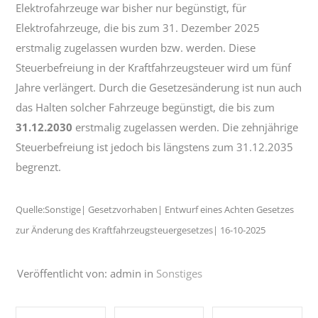
Elektrofahrzeuge war bisher nur begünstigt, für
Elektrofahrzeuge, die bis zum 31. Dezember 2025
erstmalig zugelassen wurden bzw. werden. Diese
Steuerbefreiung in der Kraftfahrzeugsteuer wird um fünf
Jahre verlängert. Durch die Gesetzesänderung ist nun auch
das Halten solcher Fahrzeuge begünstigt, die bis zum
31.12.2030
erstmalig zugelassen werden. Die zehnjährige
Steuerbefreiung ist jedoch bis längstens zum 31.12.2035
begrenzt.
Quelle:Sonstige| Gesetzvorhaben| Entwurf eines Achten Gesetzes
zur Änderung des Kraftfahrzeugsteuergesetzes| 16-10-2025
Veröffentlicht von: admin in
Sonstiges