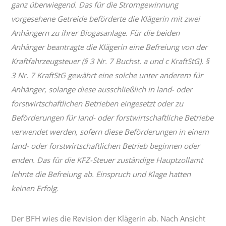
ganz überwiegend. Das für die Stromgewinnung
vorgesehene Getreide beförderte die Klägerin mit zwei
Anhängern zu ihrer Biogasanlage. Für die beiden
Anhänger beantragte die Klägerin eine Befreiung von der
Kraftfahrzeugsteuer (§ 3 Nr. 7 Buchst. a und c KraftStG). §
3 Nr. 7 KraftStG gewährt eine solche unter anderem für
Anhänger, solange diese ausschließlich in land- oder
forstwirtschaftlichen Betrieben eingesetzt oder zu
Beförderungen für land- oder forstwirtschaftliche Betriebe
verwendet werden, sofern diese Beförderungen in einem
land- oder forstwirtschaftlichen Betrieb beginnen oder
enden. Das für die KFZ-Steuer zuständige Hauptzollamt
lehnte die Befreiung ab. Einspruch und Klage hatten
keinen Erfolg.
Der BFH wies die Revision der Klägerin ab. Nach Ansicht