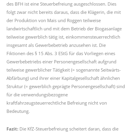
des BFH ist eine Steuerbefreiung ausgeschlossen. Dies
folgt zwar nicht bereits daraus, dass die Klägerin, die mit
der Produktion von Mais und Roggen teilweise
landwirtschaftlich und mit dem Betrieb der Biogasanlage
teilweise gewerblich tätig ist, einkommensteuerrechtlich
insgesamt als Gewerbebetrieb anzusehen ist. Die
Fiktionen des § 15 Abs. 3 EStG für das Vorliegen eines
Gewerbebetriebs einer Personengesellschaft aufgrund
teilweise gewerblicher Tätigkeit (= sogenannte Seitwärts-
Abfärbung) und ihrer einer Kapitalgesellschaft ähnlichen
Struktur (= gewerblich geprägte Personengesellschaft) sind
für die verwendungsbezogene
kraftfahrzeugsteuerrechtliche Befreiung nicht von
Bedeutung.
Fazit:
Die KfZ-Steuerbefreiung scheitert daran, dass die