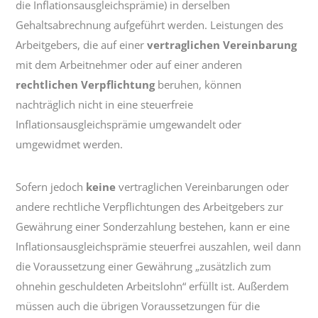
die Inflationsausgleichsprämie) in derselben
Gehaltsabrechnung aufgeführt werden. Leistungen des
Arbeitgebers, die auf einer
vertraglichen Vereinbarung
mit dem Arbeitnehmer oder auf einer anderen
rechtlichen Verpflichtung
beruhen, können
nachträglich nicht in eine steuerfreie
Inflationsausgleichsprämie umgewandelt oder
umgewidmet werden.
Sofern jedoch
keine
vertraglichen Vereinbarungen oder
andere rechtliche Verpflichtungen des Arbeitgebers zur
Gewährung einer Sonderzahlung bestehen, kann er eine
Inflationsausgleichsprämie steuerfrei auszahlen, weil dann
die Voraussetzung einer Gewährung „zusätzlich zum
ohnehin geschuldeten Arbeitslohn“ erfüllt ist. Außerdem
müssen auch die übrigen Voraussetzungen für die