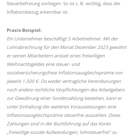
Steuerbefreiung vorliegen. So ist z. B. wichtig, dass der
Inflationsbezug erkennbar ist.
Praxis-Beispiel:
Ein Unternehmer beschäftigt 5 Arbeitnehmer. Mit der
Lohnabrechnung für den Monat Dezember 2023 gewährt
er seinen Mitarbeitern anstatt eines freiwilligen
Weihnachtsgeldes eine steuer- und
sozialversicherungsfreie Inflationsausgleichsprämie von
jeweils 1.500 €. Da weder vertragliche Vereinbarungen
noch andere rechtliche Verpflichtungen des Arbeitgebers
zur Gewährung einer Sonderzahlung bestehen, kann er
unter Einhaltung der weiteren Voraussetzungen eine
Inflationsausgleichsprämie steuerfrei auszahlen. Diese
Zahlungen sind in der Buchführung auf das Konto
„freiwillige soziale Aufwendungen, lohnsteuerfrei“ zu