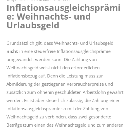
Inflationsausgleichsprämi
Inflationsausgleichsprämie:
e: Weihnachts- und
Weihnachts-
und
Urlaubsgeld
Urlaubsgeld
Grundsätzlich gilt, dass Weihnachts- und Urlaubsgeld
nicht
in eine steuerfreie Inflationsausgleichsprämie
umgewandelt werden kann. Die Zahlung von
Weihnachtsgeld weist nicht den erforderlichen
Inflationsbezug auf. Denn die Leistung muss zur
Abmilderung der gestiegenen Verbraucherpreise und
zusätzlich zum ohnehin geschuldeten Arbeitslohn gewährt
werden. Es ist aber steuerlich zulässig, die Zahlung einer
Inflationsausgleichsprämie so mit der Zahlung von
Weihnachtsgeld zu verbinden, dass zwei gesonderte
Beträge (zum einen das Weihnachtsgeld und zum anderen