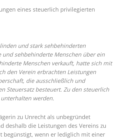
ungen eines steuerlich privilegierten
 blinden und stark sehbehinderten
de und sehbehinderte Menschen über ein
hinderte Menschen verkauft, hatte sich mit
ch den Verein erbrachten Leistungen
erschaft, die ausschließlich und
 Steuersatz besteuert. Zu den steuerlich
 unterhalten werden.
lägerin zu Unrecht als unbegründet
d deshalb die Leistungen des Vereins zu
t begünstigt, wenn er lediglich mit einer