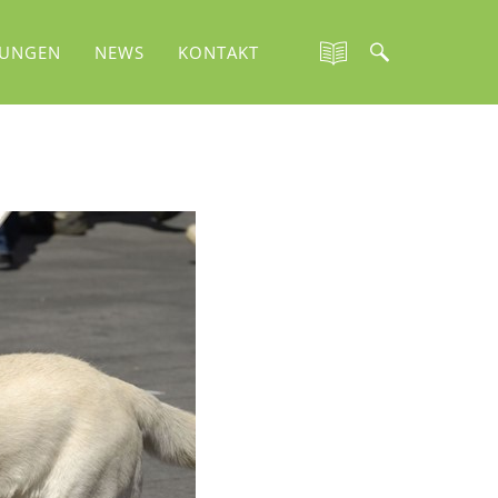
TUNGEN
NEWS
KONTAKT