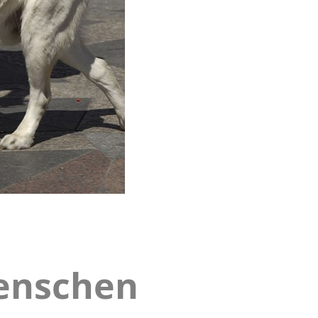
Menschen