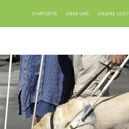
STARTSEITE
ÜBER UNS
UNSERE LEIS