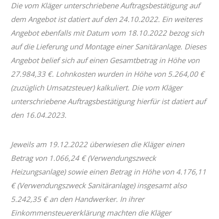
Die vom Kläger unterschriebene Auftragsbestätigung auf
dem Angebot ist datiert auf den 24.10.2022. Ein weiteres
Angebot ebenfalls mit Datum vom 18.10.2022 bezog sich
auf die Lieferung und Montage einer Sanitäranlage. Dieses
Angebot belief sich auf einen Gesamtbetrag in Höhe von
27.984,33 €. Lohnkosten wurden in Höhe von 5.264,00 €
(zuzüglich Umsatzsteuer) kalkuliert. Die vom Kläger
unterschriebene Auftragsbestätigung hierfür ist datiert auf
den 16.04.2023.
Jeweils am 19.12.2022 überwiesen die Kläger einen
Betrag von 1.066,24 € (Verwendungszweck
Heizungsanlage) sowie einen Betrag in Höhe von 4.176,11
€ (Verwendungszweck Sanitäranlage) insgesamt also
5.242,35 € an den Handwerker. In ihrer
Einkommensteuererklärung machten die Kläger