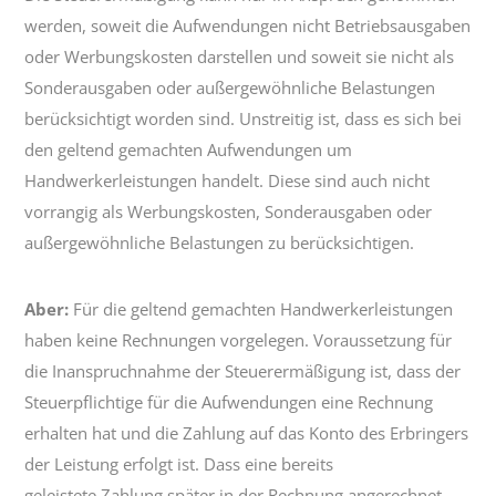
werden, soweit die Aufwendungen nicht Betriebsausgaben
oder Werbungskosten darstellen und soweit sie nicht als
Sonderausgaben oder außergewöhnliche Belastungen
berücksichtigt worden sind. Unstreitig ist, dass es sich bei
den geltend gemachten Aufwendungen um
Handwerkerleistungen handelt. Diese sind auch nicht
vorrangig als Werbungskosten, Sonderausgaben oder
außergewöhnliche Belastungen zu berücksichtigen.
Aber:
Für die geltend gemachten Handwerkerleistungen
haben keine Rechnungen vorgelegen. Voraussetzung für
die Inanspruchnahme der Steuerermäßigung ist, dass der
Steuerpflichtige für die Aufwendungen eine Rechnung
erhalten hat und die Zahlung auf das Konto des Erbringers
der Leistung erfolgt ist. Dass eine bereits
geleistete Zahlung später in der Rechnung angerechnet