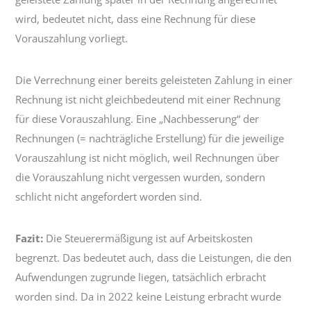
wird, bedeutet nicht, dass eine Rechnung für diese
Vorauszahlung vorliegt.
Die Verrechnung einer bereits geleisteten Zahlung in einer
Rechnung ist nicht gleichbedeutend mit einer Rechnung
für diese Vorauszahlung. Eine „Nachbesserung“ der
Rechnungen (= nachträgliche Erstellung) für die jeweilige
Vorauszahlung ist nicht möglich, weil Rechnungen über
die Vorauszahlung nicht vergessen wurden, sondern
schlicht nicht angefordert worden sind.
Fazit:
Die Steuerermäßigung ist auf Arbeitskosten
begrenzt. Das bedeutet auch, dass die Leistungen, die den
Aufwendungen zugrunde liegen, tatsächlich erbracht
worden sind. Da in 2022 keine Leistung erbracht wurde