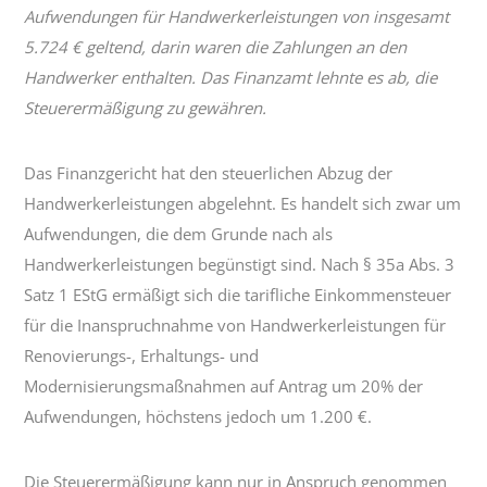
Aufwendungen für Handwerkerleistungen von insgesamt
5.724 € geltend, darin waren die Zahlungen an den
Handwerker enthalten. Das Finanzamt lehnte es ab, die
Steuerermäßigung zu gewähren.
Das Finanzgericht hat den steuerlichen Abzug der
Handwerkerleistungen abgelehnt. Es handelt sich zwar um
Aufwendungen, die dem Grunde nach als
Handwerkerleistungen begünstigt sind. Nach § 35a Abs. 3
Satz 1 EStG ermäßigt sich die tarifliche Einkommensteuer
für die Inanspruchnahme von Handwerkerleistungen für
Renovierungs-, Erhaltungs- und
Modernisierungsmaßnahmen auf Antrag um 20% der
Aufwendungen, höchstens jedoch um 1.200 €.
Die Steuerermäßigung kann nur in Anspruch genommen