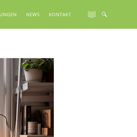
TUNGEN
NEWS
KONTAKT