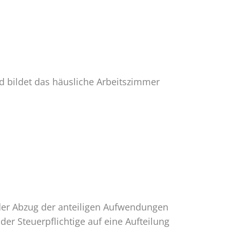
nd bildet das häusliche Arbeitszimmer
t der Abzug der anteiligen Aufwendungen
der Steuerpflichtige auf eine Aufteilung