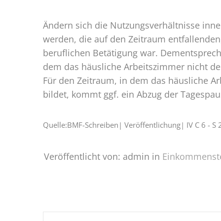
Ändern sich die Nutzungsverhältnisse inn
werden, die auf den Zeitraum entfallenden
beruflichen Betätigung war. Dementspreche
dem das häusliche Arbeitszimmer nicht den
Für den Zeitraum, in dem das häusliche Ar
bildet, kommt ggf. ein Abzug der Tagespau
Quelle:BMF-Schreiben| Veröffentlichung| IV C 6 -
Veröffentlicht von: admin in
Einkommenst