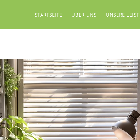
STARTSEITE
ÜBER UNS
UNSERE LEIS