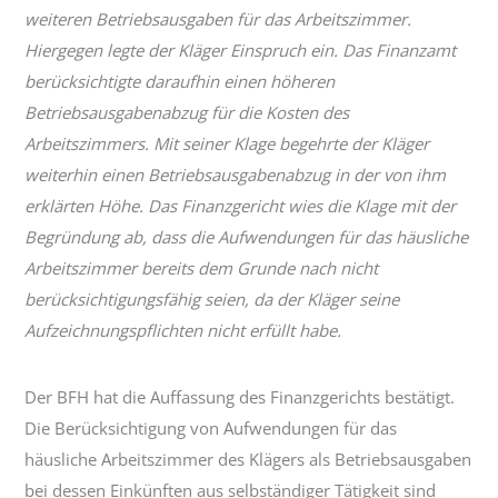
weiteren Betriebsausgaben für das Arbeitszimmer.
Hiergegen legte der Kläger Einspruch ein. Das Finanzamt
berücksichtigte daraufhin einen höheren
Betriebsausgabenabzug für die Kosten des
Arbeitszimmers. Mit seiner Klage begehrte der Kläger
weiterhin einen Betriebsausgabenabzug in der von ihm
erklärten Höhe. Das Finanzgericht wies die Klage mit der
Begründung ab, dass die Aufwendungen für das häusliche
Arbeitszimmer bereits dem Grunde nach nicht
berücksichtigungsfähig seien, da der Kläger seine
Aufzeichnungspflichten nicht erfüllt habe.
Der BFH hat die Auffassung des Finanzgerichts bestätigt.
Die Berücksichtigung von Aufwendungen für das
häusliche Arbeitszimmer des Klägers als Betriebsausgaben
bei dessen Einkünften aus selbständiger Tätigkeit sind