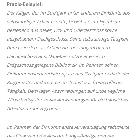
Praxis-Beispiel:
Der Kläger, der im Streitjahr unter anderem Einkünfte aus
selbständiger Arbeit erzielte, bewohnte ein Eigenheim
bestehend aus Keller, Erd- und Obergeschoss sowie
ausgebautem Dachgeschoss. Seine selbständige Tätigkeit
übte er in dem als Arbeitszimmer eingerichteten
Dachgeschoss aus. Daneben nutzte er eine im
Erdgeschoss gelegene Bibliothek. Im Rahmen seiner
Einkommensteuererklärung für das Streitjahr erklärte der
Kläger unter anderem einen Verlust aus freiberuflicher
Tätigkeit. Dem lagen Abschreibungen auf unbewegliche
Wirtschaftsgüter sowie Aufwendungen für ein häusliches
Arbeitszimmer zugrunde.
Im Rahmen der Einkommensteuerveranlagung reduzierte
das Finanzamt die Abschreibungs-Beträge und die