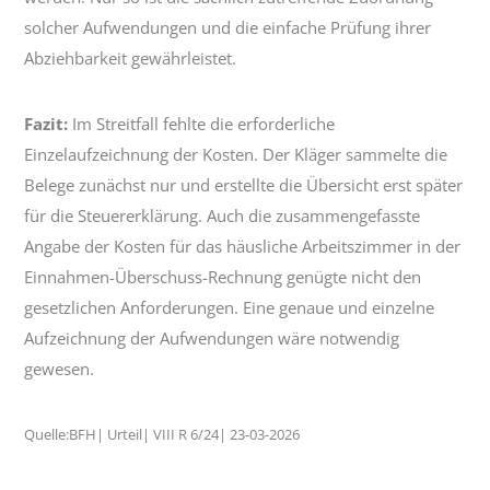
solcher Aufwendungen und die einfache Prüfung ihrer
Abziehbarkeit gewährleistet.
Fazit:
Im Streitfall fehlte die erforderliche
Einzelaufzeichnung der Kosten. Der Kläger sammelte die
Belege zunächst nur und erstellte die Übersicht erst später
für die Steuererklärung. Auch die zusammengefasste
Angabe der Kosten für das häusliche Arbeitszimmer in der
Einnahmen-Überschuss-Rechnung genügte nicht den
gesetzlichen Anforderungen. Eine genaue und einzelne
Aufzeichnung der Aufwendungen wäre notwendig
gewesen.
Quelle:BFH| Urteil| VIII R 6/24| 23-03-2026