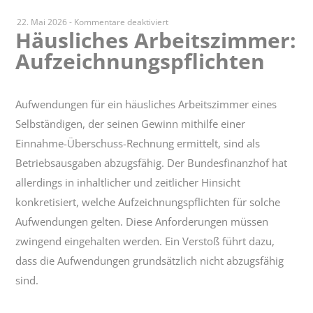
für
22. Mai 2026
-
Kommentare deaktiviert
Häusliches Arbeitszimmer:
Häusliches
Aufzeichnungspflichten
Arbeitszimmer:
Aufzeichnungspflichten
Aufwendungen für ein häusliches Arbeitszimmer eines
Selbständigen, der seinen Gewinn mithilfe einer
Einnahme-Überschuss-Rechnung ermittelt, sind als
Betriebsausgaben abzugsfähig. Der Bundesfinanzhof hat
allerdings in inhaltlicher und zeitlicher Hinsicht
konkretisiert, welche Aufzeichnungspflichten für solche
Aufwendungen gelten. Diese Anforderungen müssen
zwingend eingehalten werden. Ein Verstoß führt dazu,
dass die Aufwendungen grundsätzlich nicht abzugsfähig
sind.