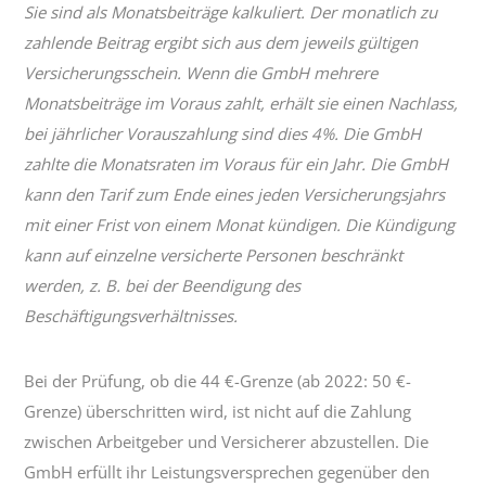
Sie sind als Monatsbeiträge kalkuliert. Der monatlich zu
zahlende Beitrag ergibt sich aus dem jeweils gültigen
Versicherungsschein. Wenn die GmbH mehrere
Monatsbeiträge im Voraus zahlt, erhält sie einen Nachlass,
bei jährlicher Vorauszahlung sind dies 4%. Die GmbH
zahlte die Monatsraten im Voraus für ein Jahr. Die GmbH
kann den Tarif zum Ende eines jeden Versicherungsjahrs
mit einer Frist von einem Monat kündigen. Die Kündigung
kann auf einzelne versicherte Personen beschränkt
werden, z. B. bei der Beendigung des
Beschäftigungsverhältnisses.
Bei der Prüfung, ob die 44 €-Grenze (ab 2022: 50 €-
Grenze) überschritten wird, ist nicht auf die Zahlung
zwischen Arbeitgeber und Versicherer abzustellen. Die
GmbH erfüllt ihr Leistungsversprechen gegenüber den