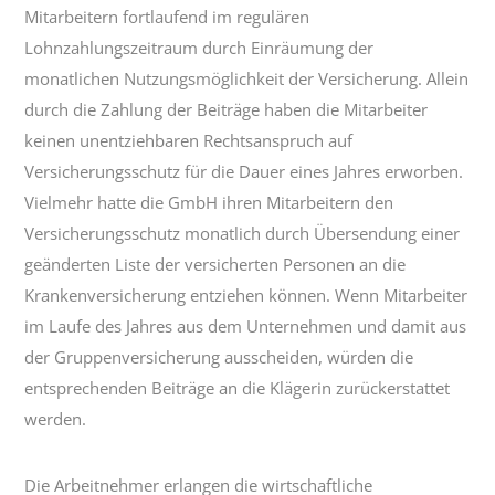
Mitarbeitern fortlaufend im regulären
Lohnzahlungszeitraum durch Einräumung der
monatlichen Nutzungsmöglichkeit der Versicherung. Allein
durch die Zahlung der Beiträge haben die Mitarbeiter
keinen unentziehbaren Rechtsanspruch auf
Versicherungsschutz für die Dauer eines Jahres erworben.
Vielmehr hatte die GmbH ihren Mitarbeitern den
Versicherungsschutz monatlich durch Übersendung einer
geänderten Liste der versicherten Personen an die
Krankenversicherung entziehen können. Wenn Mitarbeiter
im Laufe des Jahres aus dem Unternehmen und damit aus
der Gruppenversicherung ausscheiden, würden die
entsprechenden Beiträge an die Klägerin zurückerstattet
werden.
Die Arbeitnehmer erlangen die wirtschaftliche