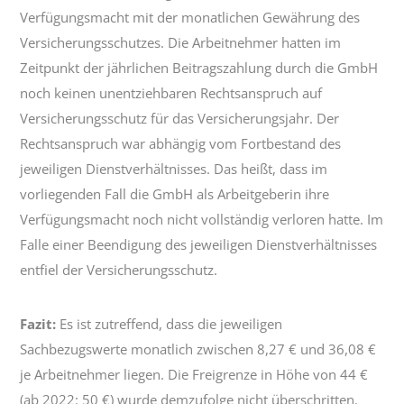
Verfügungsmacht mit der monatlichen Gewährung des
Versicherungsschutzes. Die Arbeitnehmer hatten im
Zeitpunkt der jährlichen Beitragszahlung durch die GmbH
noch keinen unentziehbaren Rechtsanspruch auf
Versicherungsschutz für das Versicherungsjahr. Der
Rechtsanspruch war abhängig vom Fortbestand des
jeweiligen Dienstverhältnisses. Das heißt, dass im
vorliegenden Fall die GmbH als Arbeitgeberin ihre
Verfügungsmacht noch nicht vollständig verloren hatte. Im
Falle einer Beendigung des jeweiligen Dienstverhältnisses
entfiel der Versicherungsschutz.
Fazit:
Es ist zutreffend, dass die jeweiligen
Sachbezugswerte monatlich zwischen 8,27 € und 36,08 €
je Arbeitnehmer liegen. Die Freigrenze in Höhe von 44 €
(ab 2022: 50 €) wurde demzufolge nicht überschritten.