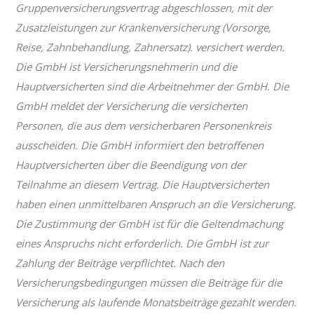
Gruppenversicherungsvertrag abgeschlossen, mit der
Zusatzleistungen zur Krankenversicherung (Vorsorge,
Reise, Zahnbehandlung, Zahnersatz). versichert werden.
Die GmbH ist Versicherungsnehmerin und die
Hauptversicherten sind die Arbeitnehmer der GmbH. Die
GmbH meldet der Versicherung die versicherten
Personen, die aus dem versicherbaren Personenkreis
ausscheiden. Die GmbH informiert den betroffenen
Hauptversicherten über die Beendigung von der
Teilnahme an diesem Vertrag. Die Hauptversicherten
haben einen unmittelbaren Anspruch an die Versicherung.
Die Zustimmung der GmbH ist für die Geltendmachung
eines Anspruchs nicht erforderlich. Die GmbH ist zur
Zahlung der Beiträge verpflichtet. Nach den
Versicherungsbedingungen müssen die Beiträge für die
Versicherung als laufende Monatsbeiträge gezahlt werden.