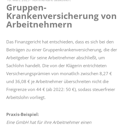
Gruppen-
Gruppen-
Krankenversicherung von
Krankenversicherung
von
Arbeitnehmern
Arbeitnehmern
Das Finanzgericht hat entschieden, dass es sich bei den
Beiträgen zu einer Gruppenkrankenversicherung, die der
Arbeitgeber für seine Arbeitnehmer abschließt, um
Sachlohn handelt. Die von der Klägerin entrichteten
Versicherungsprämien von monatlich zwischen 8,27 €
und 36,08 € je Arbeitnehmer überschreiten nicht die
Freigrenze von 44 € (ab 2022: 50 €), sodass steuerfreier
Arbeitslohn vorliegt.
Praxis-Beispiel:
Eine GmbH hat für ihre Arbeitnehmer einen