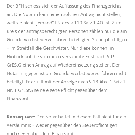
Der BFH schloss sich der Auffassung des Finanzgerichts
an. Die Notarin kann einen solchen Antrag nicht stellen,
weil sie nicht „jemand“ i.S. des § 110 Satz 1 AO ist. Zum
Kreis der antragsberechtigten Personen zählen nur die am
Grunderwerbsteuerverfahren beteiligten Steuerpflichtigen
– im Streitfall die Geschwister. Nur diese können im
Hinblick auf die von ihnen versäumte Frist nach § 19
GrEStG einen Antrag auf Wiedereinsetzung stellen. Der
Notar hingegen ist am Grunderwerbsteuerverfahren nicht
beteiligt. Er erfüllt mit der Anzeige nach § 18 Abs. 1 Satz 1
Nr. 1 GrEStG seine eigene Pflicht gegenüber dem
Finanzamt.
Konsequenz:
Der Notar haftet in diesem Fall nicht für ein
Versäumnis – weder gegenüber den Steuerpflichtigen
noch gegenüber dem Finanzamt.