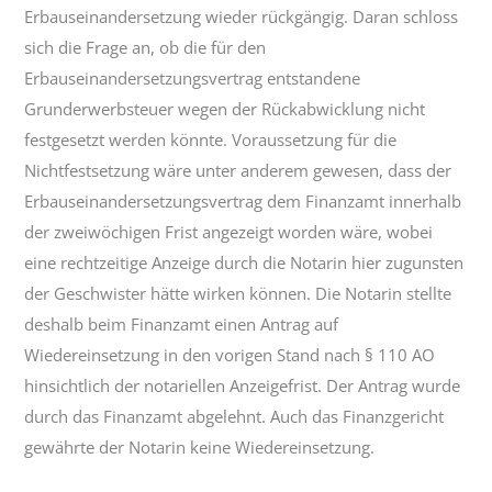
Erbauseinandersetzung wieder rückgängig. Daran schloss
sich die Frage an, ob die für den
Erbauseinandersetzungsvertrag entstandene
Grunderwerbsteuer wegen der Rückabwicklung nicht
festgesetzt werden könnte. Voraussetzung für die
Nichtfestsetzung wäre unter anderem gewesen, dass der
Erbauseinandersetzungsvertrag dem Finanzamt innerhalb
der zweiwöchigen Frist angezeigt worden wäre, wobei
eine rechtzeitige Anzeige durch die Notarin hier zugunsten
der Geschwister hätte wirken können. Die Notarin stellte
deshalb beim Finanzamt einen Antrag auf
Wiedereinsetzung in den vorigen Stand nach § 110 AO
hinsichtlich der notariellen Anzeigefrist. Der Antrag wurde
durch das Finanzamt abgelehnt. Auch das Finanzgericht
gewährte der Notarin keine Wiedereinsetzung.