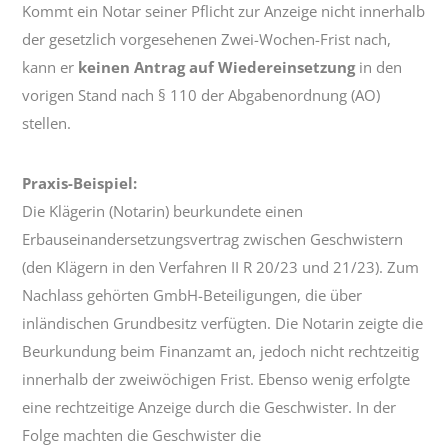
Kommt ein Notar seiner Pflicht zur Anzeige nicht innerhalb
der gesetzlich vorgesehenen Zwei-Wochen-Frist nach,
kann er
keinen Antrag auf Wiedereinsetzung
in den
vorigen Stand nach § 110 der Abgabenordnung (AO)
stellen.
Praxis-Beispiel:
Die Klägerin (Notarin) beurkundete einen
Erbauseinandersetzungsvertrag zwischen Geschwistern
(den Klägern in den Verfahren II R 20/23 und 21/23). Zum
Nachlass gehörten GmbH-Beteiligungen, die über
inländischen Grundbesitz verfügten. Die Notarin zeigte die
Beurkundung beim Finanzamt an, jedoch nicht rechtzeitig
innerhalb der zweiwöchigen Frist. Ebenso wenig erfolgte
eine rechtzeitige Anzeige durch die Geschwister. In der
Folge machten die Geschwister die