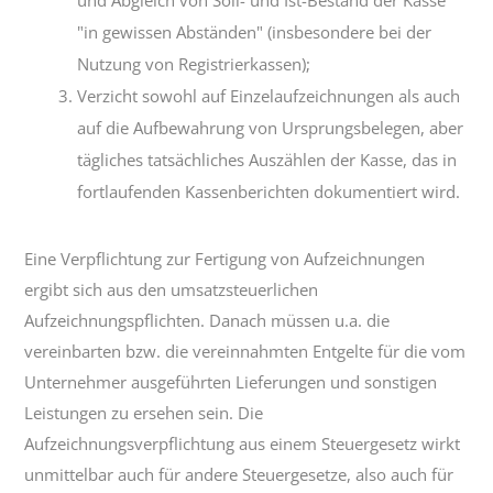
"in gewissen Abständen" (insbesondere bei der
Nutzung von Registrierkassen);
Verzicht sowohl auf Einzelaufzeichnungen als auch
auf die Aufbewahrung von Ursprungsbelegen, aber
tägliches tatsächliches Auszählen der Kasse, das in
fortlaufenden Kassenberichten dokumentiert wird.
Eine Verpflichtung zur Fertigung von Aufzeichnungen
ergibt sich aus den umsatzsteuerlichen
Aufzeichnungspflichten. Danach müssen u.a. die
vereinbarten bzw. die vereinnahmten Entgelte für die vom
Unternehmer ausgeführten Lieferungen und sonstigen
Leistungen zu ersehen sein. Die
Aufzeichnungsverpflichtung aus einem Steuergesetz wirkt
unmittelbar auch für andere Steuergesetze, also auch für