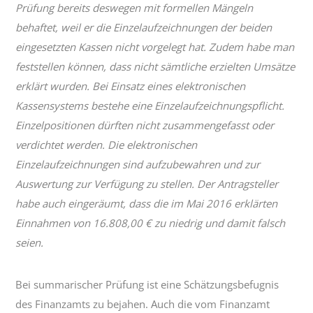
Prüfung bereits deswegen mit formellen Mängeln
behaftet, weil er die Einzelaufzeichnungen der beiden
eingesetzten Kassen nicht vorgelegt hat. Zudem habe man
feststellen können, dass nicht sämtliche erzielten Umsätze
erklärt wurden. Bei Einsatz eines elektronischen
Kassensystems bestehe eine Einzelaufzeichnungspflicht.
Einzelpositionen dürften nicht zusammengefasst oder
verdichtet werden. Die elektronischen
Einzelaufzeichnungen sind aufzubewahren und zur
Auswertung zur Verfügung zu stellen. Der Antragsteller
habe auch eingeräumt, dass die im Mai 2016 erklärten
Einnahmen von 16.808,00 € zu niedrig und damit falsch
seien.
Bei summarischer Prüfung ist eine Schätzungsbefugnis
des Finanzamts zu bejahen. Auch die vom Finanzamt