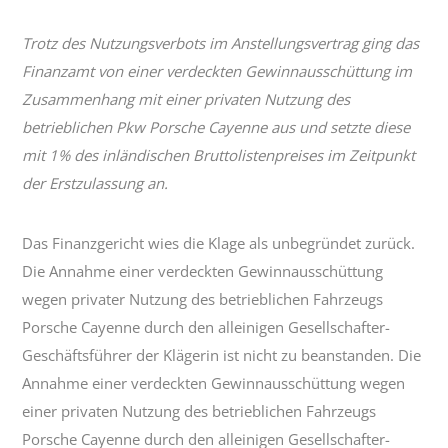
Trotz des Nutzungsverbots im Anstellungsvertrag ging das
Finanzamt von einer verdeckten Gewinnausschüttung im
Zusammenhang mit einer privaten Nutzung des
betrieblichen Pkw Porsche Cayenne aus und setzte diese
mit 1% des inländischen Bruttolistenpreises im Zeitpunkt
der Erstzulassung an.
Das Finanzgericht wies die Klage als unbegründet zurück.
Die Annahme einer verdeckten Gewinnausschüttung
wegen privater Nutzung des betrieblichen Fahrzeugs
Porsche Cayenne durch den alleinigen Gesellschafter-
Geschäftsführer der Klägerin ist nicht zu beanstanden. Die
Annahme einer verdeckten Gewinnausschüttung wegen
einer privaten Nutzung des betrieblichen Fahrzeugs
Porsche Cayenne durch den alleinigen Gesellschafter-