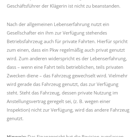
Geschäftsführer der Klägerin ist nicht zu beanstanden.
Nach der allgemeinen Lebenserfahrung nutzt ein
Gesellschafter ein ihm zur Verfügung stehendes
Betriebsfahrzeug auch für private Fahrten. Hierfür spricht
zum einen, dass ein Pkw regelmäßig auch privat genutzt
wird. Zum anderen widerspricht es der Lebenserfahrung,
dass – wenn eine Fahrt teils betrieblichen, teils privaten
Zwecken diene – das Fahrzeug gewechselt wird. Vielmehr
wird gerade das Fahrzeug genutzt, das zur Verfügung
steht. Steht das Fahrzeug, dessen private Nutzung im
Anstellungsvertrag geregelt sei, (z. B. wegen einer
Inspektion) nicht zur Verfügung, wird das andere Fahrzeug
genutzt.
Hinweis:
Das Finanzgericht hat die Revision zugelassen,