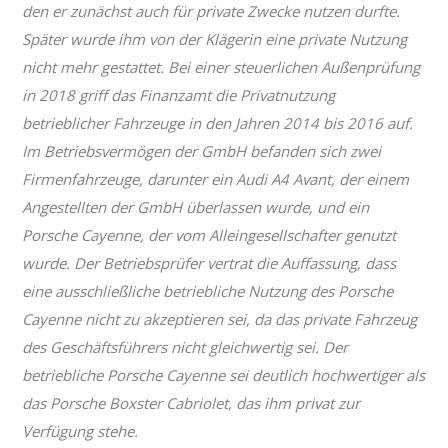
den er zunächst auch für private Zwecke nutzen durfte.
Später wurde ihm von der Klägerin eine private Nutzung
nicht mehr gestattet. Bei einer steuerlichen Außenprüfung
in 2018 griff das Finanzamt die Privatnutzung
betrieblicher Fahrzeuge in den Jahren 2014 bis 2016 auf.
Im Betriebsvermögen der GmbH befanden sich zwei
Firmenfahrzeuge, darunter ein Audi A4 Avant, der einem
Angestellten der GmbH überlassen wurde, und ein
Porsche Cayenne, der vom Alleingesellschafter genutzt
wurde. Der Betriebsprüfer vertrat die Auffassung, dass
eine ausschließliche betriebliche Nutzung des Porsche
Cayenne nicht zu akzeptieren sei, da das private Fahrzeug
des Geschäftsführers nicht gleichwertig sei. Der
betriebliche Porsche Cayenne sei deutlich hochwertiger als
das Porsche Boxster Cabriolet, das ihm privat zur
Verfügung stehe.