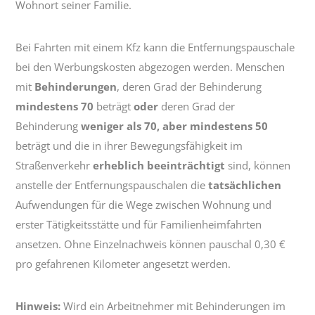
Wohnort seiner Familie.
Bei Fahrten mit einem Kfz kann die Entfernungspauschale
bei den Werbungskosten abgezogen werden. Menschen
mit
Behinderungen
, deren Grad der Behinderung
mindestens 70
beträgt
oder
deren Grad der
Behinderung
weniger als 70, aber mindestens 50
beträgt und die in ihrer Bewegungsfähigkeit im
Straßenverkehr
erheblich beeinträchtigt
sind, können
anstelle der Entfernungspauschalen die
tatsächlichen
Aufwendungen für die Wege zwischen Wohnung und
erster Tätigkeitsstätte und für Familienheimfahrten
ansetzen. Ohne Einzelnachweis können pauschal 0,30 €
pro gefahrenen Kilometer angesetzt werden.
Hinweis:
Wird ein Arbeitnehmer mit Behinderungen im