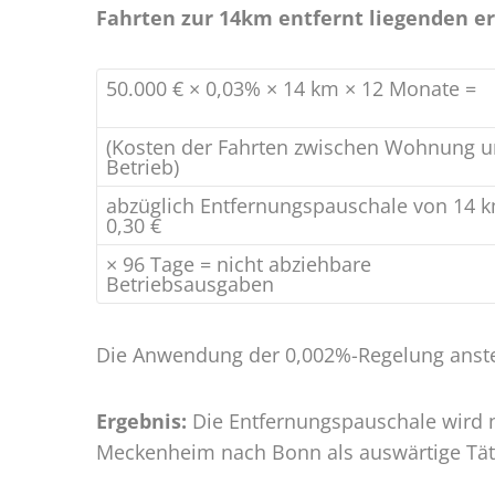
Fahrten zur 14km entfernt liegenden er
50.000 € × 0,03% × 14 km × 12 Monate =
(Kosten der Fahrten zwischen Wohnung 
Betrieb)
abzüglich Entfernungspauschale von 14 
0,30 €
× 96 Tage = nicht abziehbare
Betriebsausgaben
Die Anwendung der 0,002%-Regelung anstell
Ergebnis:
Die Entfernungspauschale wird nu
Meckenheim nach Bonn als auswärtige Tätig