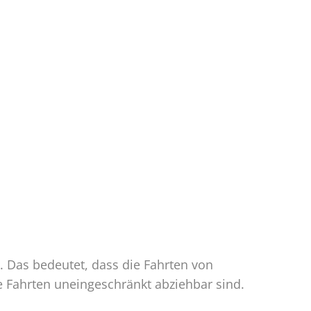
. Das bedeutet, dass die Fahrten von
e Fahrten uneingeschränkt abziehbar sind.