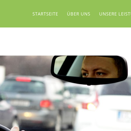
STARTSEITE
ÜBER UNS
UNSERE LEIS