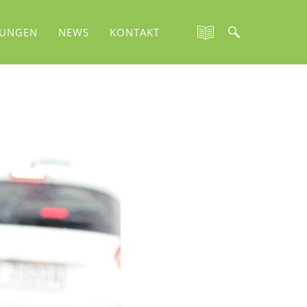
TUNGEN
NEWS
KONTAKT