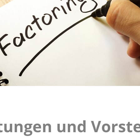
stungen und Vorst