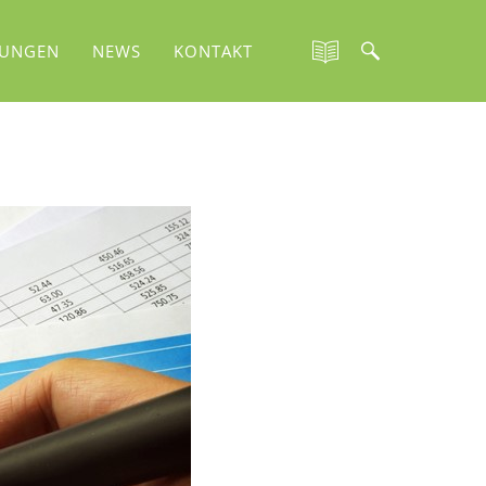
TUNGEN
NEWS
KONTAKT