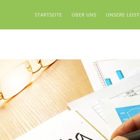
STARTSEITE
ÜBER UNS
UNSERE LEIS