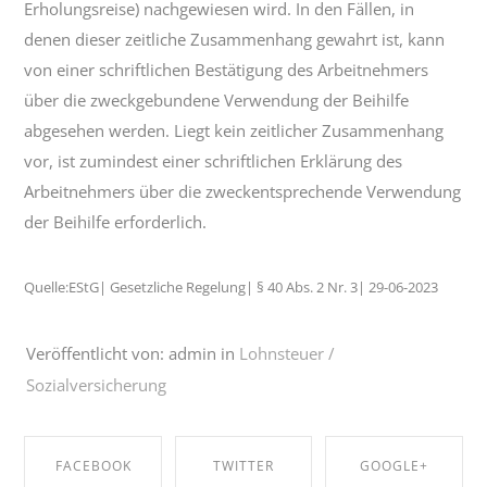
Erholungsreise) nachgewiesen wird. In den Fällen, in
denen dieser zeitliche Zusammenhang gewahrt ist, kann
von einer schriftlichen Bestätigung des Arbeitnehmers
über die zweckgebundene Verwendung der Beihilfe
abgesehen werden. Liegt kein zeitlicher Zusammenhang
vor, ist zumindest einer schriftlichen Erklärung des
Arbeitnehmers über die zweckentsprechende Verwendung
der Beihilfe erforderlich.
Quelle:EStG| Gesetzliche Regelung| § 40 Abs. 2 Nr. 3| 29-06-2023
Veröffentlicht von: admin in
Lohnsteuer /
Sozialversicherung
FACEBOOK
TWITTER
GOOGLE+