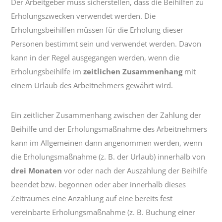
Der Arbeitgeber muss sicherstellen, dass die Beihilfen zu
Erholungszwecken verwendet werden. Die
Erholungsbeihilfen müssen für die Erholung dieser
Personen bestimmt sein und verwendet werden. Davon
kann in der Regel ausgegangen werden, wenn die
Erholungsbeihilfe im
zeitlichen Zusammenhang
mit
einem Urlaub des Arbeitnehmers gewährt wird.
Ein zeitlicher Zusammenhang zwischen der Zahlung der
Beihilfe und der Erholungsmaßnahme des Arbeitnehmers
kann im Allgemeinen dann angenommen werden, wenn
die Erholungsmaßnahme (z. B. der Urlaub) innerhalb von
drei Monaten
vor oder nach der Auszahlung der Beihilfe
beendet bzw. begonnen oder aber innerhalb dieses
Zeitraumes eine Anzahlung auf eine bereits fest
vereinbarte Erholungsmaßnahme (z. B. Buchung einer