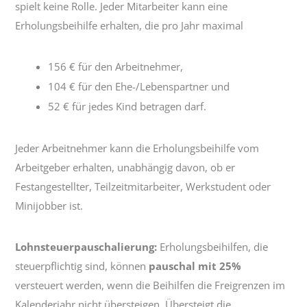
spielt keine Rolle. Jeder Mitarbeiter kann eine
Erholungsbeihilfe erhalten, die pro Jahr maximal
156 € für den Arbeitnehmer,
104 € für den Ehe-/Lebenspartner und
52 € für jedes Kind betragen darf.
Jeder Arbeitnehmer kann die Erholungsbeihilfe vom
Arbeitgeber erhalten, unabhängig davon, ob er
Festangestellter, Teilzeitmitarbeiter, Werkstudent oder
Minijobber ist.
Lohnsteuerpauschalierung:
Erholungsbeihilfen, die
steuerpflichtig sind, können
pauschal mit 25%
versteuert werden, wenn die Beihilfen die Freigrenzen im
Kalenderjahr nicht übersteigen. Übersteigt die