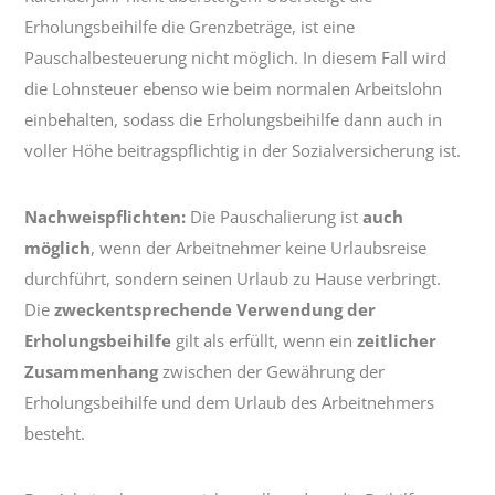
Erholungsbeihilfe die Grenzbeträge, ist eine
Pauschalbesteuerung nicht möglich. In diesem Fall wird
die Lohnsteuer ebenso wie beim normalen Arbeitslohn
einbehalten, sodass die Erholungsbeihilfe dann auch in
voller Höhe beitragspflichtig in der Sozialversicherung ist.
Nachweispflichten:
Die Pauschalierung ist
auch
möglich
, wenn der Arbeitnehmer keine Urlaubsreise
durchführt, sondern seinen Urlaub zu Hause verbringt.
Die
zweckentsprechende Verwendung der
Erholungsbeihilfe
gilt als erfüllt, wenn ein
zeitlicher
Zusammenhang
zwischen der Gewährung der
Erholungsbeihilfe und dem Urlaub des Arbeitnehmers
besteht.