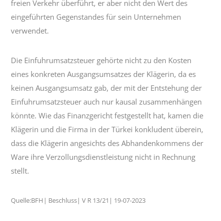
freien Verkehr überführt, er aber nicht den Wert des
eingeführten Gegenstandes für sein Unternehmen
verwendet.
Die Einfuhrumsatzsteuer gehörte nicht zu den Kosten
eines konkreten Ausgangsumsatzes der Klägerin, da es
keinen Ausgangsumsatz gab, der mit der Entstehung der
Einfuhrumsatzsteuer auch nur kausal zusammenhängen
könnte. Wie das Finanzgericht festgestellt hat, kamen die
Klägerin und die Firma in der Türkei konkludent überein,
dass die Klägerin angesichts des Abhandenkommens der
Ware ihre Verzollungsdienstleistung nicht in Rechnung
stellt.
Quelle:BFH| Beschluss| V R 13/21| 19-07-2023