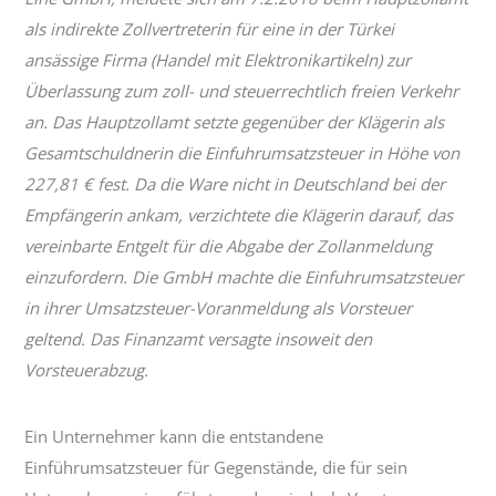
als indirekte Zollvertreterin für eine in der Türkei
ansässige Firma (Handel mit Elektronikartikeln) zur
Überlassung zum zoll- und steuerrechtlich freien Verkehr
an. Das Hauptzollamt setzte gegenüber der Klägerin als
Gesamtschuldnerin die Einfuhrumsatzsteuer in Höhe von
227,81 € fest. Da die Ware nicht in Deutschland bei der
Empfängerin ankam, verzichtete die Klägerin darauf, das
vereinbarte Entgelt für die Abgabe der Zollanmeldung
einzufordern. Die GmbH machte die Einfuhrumsatzsteuer
in ihrer Umsatzsteuer-Voranmeldung als Vorsteuer
geltend. Das Finanzamt versagte insoweit den
Vorsteuerabzug.
Ein Unternehmer kann die entstandene
Einführumsatzsteuer für Gegenstände, die für sein