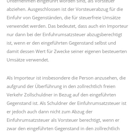
Unternehmen eingeführt worden sind, als Vorsteuer
abziehen. Ausgeschlossen ist der Vorsteuerabzug für die
Einfuhr von Gegenständen, die für steuerfreie Umsätze
verwendet werden. Das bedeutet, dass auch ein Importeur
nur dann bei der Einfuhrumsatzsteuer abzugsberechtigt
ist, wenn er den eingeführten Gegenstand selbst und
damit dessen Wert für Zwecke seiner eigenen besteuerten
Umsätze verwendet.
Als Importeur ist insbesondere die Person anzusehen, die
aufgrund der Überführung in den zollrechtlich freien
Verkehr Zollschuldner in Bezug auf den eingeführten
Gegenstand ist. Als Schuldner der Einfuhrumsatzsteuer ist
er jedoch auch dann nicht zum Abzug der
Einfuhrumsatzsteuer als Vorsteuer berechtigt, wenn er
zwar den eingeführten Gegenstand in den zollrechtlich