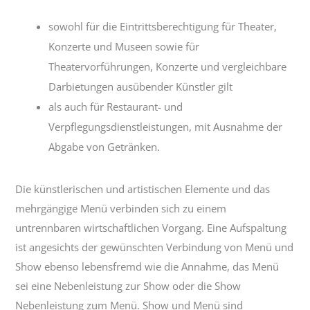
sowohl für die Eintrittsberechtigung für Theater,
Konzerte und Museen sowie für
Theatervorführungen, Konzerte und vergleichbare
Darbietungen ausübender Künstler gilt
als auch für Restaurant- und
Verpflegungsdienstleistungen, mit Ausnahme der
Abgabe von Getränken.
Die künstlerischen und artistischen Elemente und das
mehrgängige Menü verbinden sich zu einem
untrennbaren wirtschaftlichen Vorgang. Eine Aufspaltung
ist angesichts der gewünschten Verbindung von Menü und
Show ebenso lebensfremd wie die Annahme, das Menü
sei eine Nebenleistung zur Show oder die Show
Nebenleistung zum Menü. Show und Menü sind