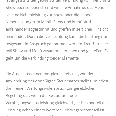
Show ebenso lebensfremd wie die Annahme, das Menü
sei eine Nebenleistung zur Show oder die Show
Nebenleistung zum Menü. Show und Menü sind
aufeinander abgestimmt und greifen in zeitlicher Hinsicht
ineinander. Durch die Verflechtung kann die Leistung nur
insgesamt in Anspruch genommen werden. Der Besucher
will Show und Menü zusammen erleben und genießen. Es
geht um die Verbindung beider Elemente.
Ein Ausschluss einer komplexen Leistung von der
Anwendung des ermäßigten Steuersatzes stellt zumindest
dann einen Wertungswiderspruch zur gesetzlichen
Regelung dar, wenn die Restaurant- oder
Verpflegungsdienstleistung gleichwertiger Bestandteil der
Leistung neben einem weiteren Leistungsbestandteil ist,