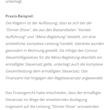
unterliegt.
Praxis-Beispiel:
Die Klägerin ist der Auffassung, dass es sich bei der
"Dinner-Show", die aus den Bestandteilen "Varieté-
Aufführung" und "Menü-Begleitung" besteht, um eine
einheitliche, komplexe Leistung handelt. Getränke wurden
gesondert in Rechnung gestellt. Da infolge des Corona-
Steuerhilfegesetzes für die Menü-Begleitung ebenfalls ein
ermäßigter Steuersatz gelte, unterliegt auch die komplexe
Gesamtleistung dem ermäßigten Steuersatz. Das
Finanzamt hat hingegen den Regelsteuersatz angewendet.
Das Finanzgericht hatte entschieden, dass der ermäßigte
Steuersatz im Wege der erweiternden Auslegung
insgesamt auf die Leistung "Dinner-Show" anzuwenden