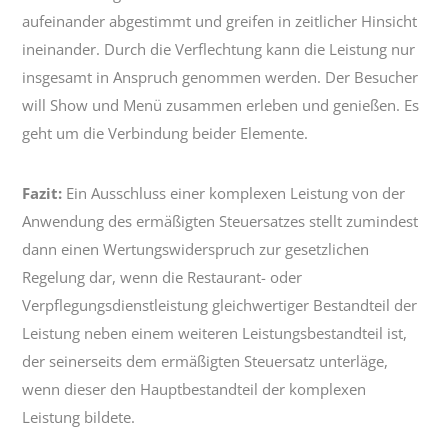
aufeinander abgestimmt und greifen in zeitlicher Hinsicht
ineinander. Durch die Verflechtung kann die Leistung nur
insgesamt in Anspruch genommen werden. Der Besucher
will Show und Menü zusammen erleben und genießen. Es
geht um die Verbindung beider Elemente.
Fazit:
Ein Ausschluss einer komplexen Leistung von der
Anwendung des ermäßigten Steuersatzes stellt zumindest
dann einen Wertungswiderspruch zur gesetzlichen
Regelung dar, wenn die Restaurant- oder
Verpflegungsdienstleistung gleichwertiger Bestandteil der
Leistung neben einem weiteren Leistungsbestandteil ist,
der seinerseits dem ermäßigten Steuersatz unterläge,
wenn dieser den Hauptbestandteil der komplexen
Leistung bildete.