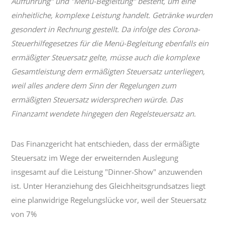
Aufführung" und "Menü-Begleitung" besteht, um eine
einheitliche, komplexe Leistung handelt. Getränke wurden
gesondert in Rechnung gestellt. Da infolge des Corona-
Steuerhilfegesetzes für die Menü-Begleitung ebenfalls ein
ermäßigter Steuersatz gelte, müsse auch die komplexe
Gesamtleistung dem ermäßigten Steuersatz unterliegen,
weil alles andere dem Sinn der Regelungen zum
ermäßigten Steuersatz widersprechen würde. Das
Finanzamt wendete hingegen den Regelsteuersatz an.
Das Finanzgericht hat entschieden, dass der ermäßigte
Steuersatz im Wege der erweiternden Auslegung
insgesamt auf die Leistung "Dinner-Show" anzuwenden
ist. Unter Heranziehung des Gleichheitsgrundsatzes liegt
eine planwidrige Regelungslücke vor, weil der Steuersatz
von 7%