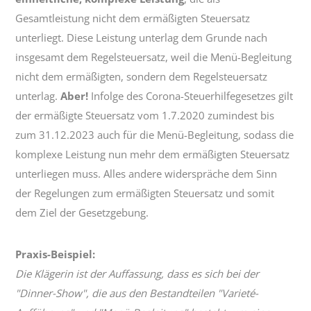
Gesamtleistung nicht dem ermäßigten Steuersatz
unterliegt. Diese Leistung unterlag dem Grunde nach
insgesamt dem Regelsteuersatz, weil die Menü-Begleitung
nicht dem ermäßigten, sondern dem Regelsteuersatz
unterlag.
Aber!
Infolge des Corona-Steuerhilfegesetzes gilt
der ermäßigte Steuersatz vom 1.7.2020 zumindest bis
zum 31.12.2023 auch für die Menü-Begleitung, sodass die
komplexe Leistung nun mehr dem ermäßigten Steuersatz
unterliegen muss. Alles andere widerspräche dem Sinn
der Regelungen zum ermäßigten Steuersatz und somit
dem Ziel der Gesetzgebung.
Praxis-Beispiel:
Die Klägerin ist der Auffassung, dass es sich bei der
"Dinner-Show", die aus den Bestandteilen "Varieté-