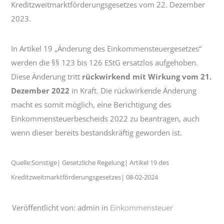
Kreditzweitmarktförderungsgesetzes vom 22. Dezember
2023.
In Artikel 19 „Änderung des Einkommensteuergesetzes“
werden die §§ 123 bis 126 EStG ersatzlos aufgehoben.
Diese Änderung tritt
rückwirkend mit Wirkung vom 21.
Dezember 2022
in Kraft. Die rückwirkende Änderung
macht es somit möglich, eine Berichtigung des
Einkommensteuerbescheids 2022 zu beantragen, auch
wenn dieser bereits bestandskräftig geworden ist.
Quelle:Sonstige| Gesetzliche Regelung| Artikel 19 des
Kreditzweitmarktförderungsgesetzes| 08-02-2024
Veröffentlicht von: admin in
Einkommensteuer