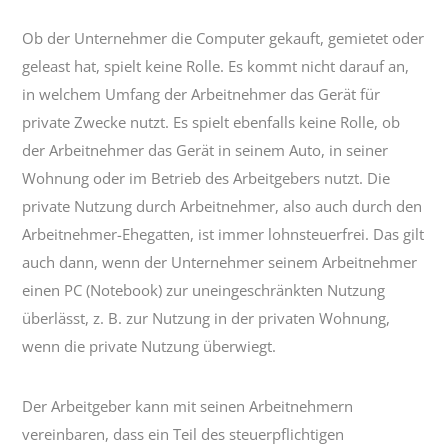
Ob der Unternehmer die Computer gekauft, gemietet oder
geleast hat, spielt keine Rolle. Es kommt nicht darauf an,
in welchem Umfang der Arbeitnehmer das Gerät für
private Zwecke nutzt. Es spielt ebenfalls keine Rolle, ob
der Arbeitnehmer das Gerät in seinem Auto, in seiner
Wohnung oder im Betrieb des Arbeitgebers nutzt. Die
private Nutzung durch Arbeitnehmer, also auch durch den
Arbeitnehmer-Ehegatten, ist immer lohnsteuerfrei. Das gilt
auch dann, wenn der Unternehmer seinem Arbeitnehmer
einen PC (Notebook) zur uneingeschränkten Nutzung
überlässt, z. B. zur Nutzung in der privaten Wohnung,
wenn die private Nutzung überwiegt.
Der Arbeitgeber kann mit seinen Arbeitnehmern
vereinbaren, dass ein Teil des steuerpflichtigen