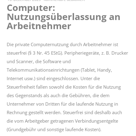
Computer:
Computer:
Nutzungsüberlassung an
Nutzungsüberlassung
an
Arbeitnehmer
Arbeitnehmer
Die private Computernutzung durch Arbeitnehmer ist
steuerfrei (§ 3 Nr. 45 EStG). Peripheriegeräte, z. B. Drucker
und Scanner, die Software und
Telekommunikationseinrichtungen (Tablet, Handy,
Internet usw.) sind eingeschlossen. Unter die
Steuerfreiheit fallen sowohl die Kosten für die Nutzung
des Gegenstands als auch die Gebühren, die dem
Unternehmer von Dritten für die laufende Nutzung in
Rechnung gestellt werden. Steuerfrei sind deshalb auch
die vom Arbeitgeber getragenen Verbindungsentgelte
(Grundgebühr und sonstige laufende Kosten).