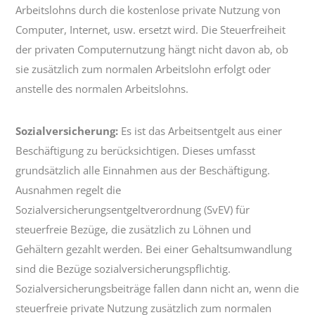
Arbeitslohns durch die kostenlose private Nutzung von
Computer, Internet, usw. ersetzt wird. Die Steuerfreiheit
der privaten Computernutzung hängt nicht davon ab, ob
sie zusätzlich zum normalen Arbeitslohn erfolgt oder
anstelle des normalen Arbeitslohns.
Sozialversicherung:
Es ist das Arbeitsentgelt aus einer
Beschäftigung zu berücksichtigen. Dieses umfasst
grundsätzlich alle Einnahmen aus der Beschäftigung.
Ausnahmen regelt die
Sozialversicherungsentgeltverordnung (SvEV) für
steuerfreie Bezüge, die zusätzlich zu Löhnen und
Gehältern gezahlt werden. Bei einer Gehaltsumwandlung
sind die Bezüge sozialversicherungspflichtig.
Sozialversicherungsbeiträge fallen dann nicht an, wenn die
steuerfreie private Nutzung zusätzlich zum normalen