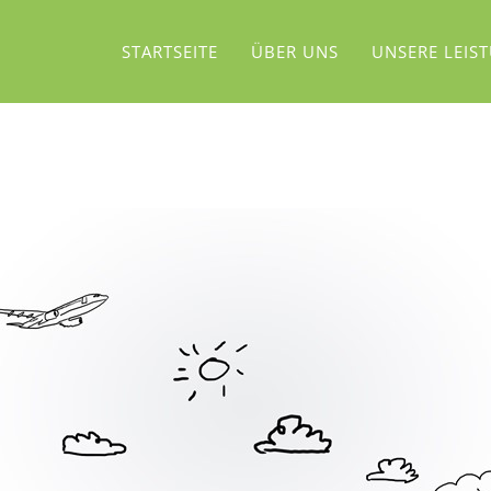
STARTSEITE
ÜBER UNS
UNSERE LEIS