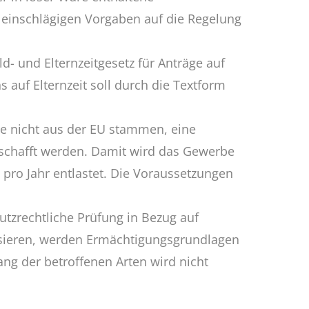
 einschlägigen Vorgaben auf die Regelung
- und Elternzeitgesetz für Anträge auf
auf Elternzeit soll durch die Textform
ie nicht aus der EU stammen, eine
schafft werden. Damit wird das Gewerbe
 pro Jahr entlastet. Die Voraussetzungen
tzrechtliche Prüfung in Bezug auf
isieren, werden Ermächtigungsgrundlagen
ng der betroffenen Arten wird nicht