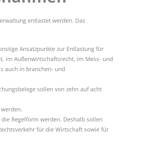
Verwaltung entlastet werden. Das
nstige Ansatzpunkte zur Entlastung für
ht, im Außenwirtschaftsrecht, im Mess- und
s auch in branchen- und
chungsbelege sollen von zehn auf acht
t werden.
 die Regelform werden. Deshalb sollen
echtsverkehr für die Wirtschaft sowie für