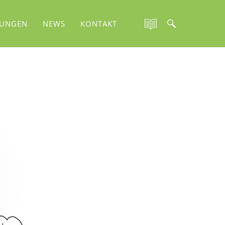
TUNGEN
NEWS
KONTAKT