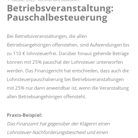
Betriebsveranstaltung:
Betriebsveranstaltung:
Pauschalbesteuerung
Pauschalbesteuerung
Bei Betriebsveranstaltungen, die allen
Betriebsangehörigen offenstehen, sind Aufwendungen bis
zu 110 € lohnsteuerfrei. Darüber hinaus gehende Beträge
können mit 25% pauschal der Lohnsteuer unterworfen
werden. Das Finanzgericht hat entschieden, dass auch die
Lohnsteuerpauschalierung bei Betriebsveranstaltungen
mit 25% nur dann anwendbar ist, wenn die Veranstaltung
allen Betriebsangehörigen offensteht.
Praxis-Beispiel:
Das Finanzamt hat gegenüber der Klägerin einen
Lohnsteuer-Nachforderungsbescheid und einen