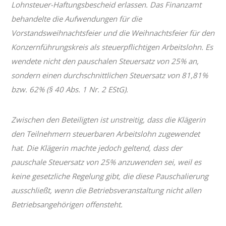
Lohnsteuer-Haftungsbescheid erlassen. Das Finanzamt
behandelte die Aufwendungen für die
Vorstandsweihnachtsfeier und die Weihnachtsfeier für den
Konzernführungskreis als steuerpflichtigen Arbeitslohn. Es
wendete nicht den pauschalen Steuersatz von 25% an,
sondern einen durchschnittlichen Steuersatz von 81,81%
bzw. 62% (§ 40 Abs. 1 Nr. 2 EStG).
Zwischen den Beteiligten ist unstreitig, dass die Klägerin
den Teilnehmern steuerbaren Arbeitslohn zugewendet
hat. Die Klägerin machte jedoch geltend, dass der
pauschale Steuersatz von 25% anzuwenden sei, weil es
keine gesetzliche Regelung gibt, die diese Pauschalierung
ausschließt, wenn die Betriebsveranstaltung nicht allen
Betriebsangehörigen offensteht.