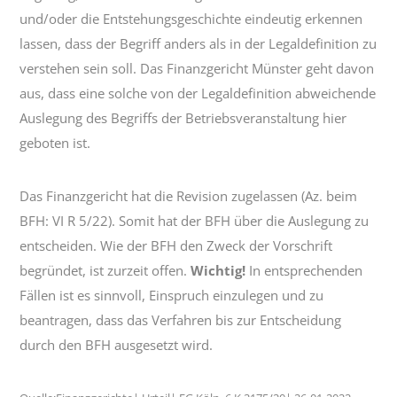
und/oder die Entstehungsgeschichte eindeutig erkennen
lassen, dass der Begriff anders als in der Legaldefinition zu
verstehen sein soll. Das Finanzgericht Münster geht davon
aus, dass eine solche von der Legaldefinition abweichende
Auslegung des Begriffs der Betriebsveranstaltung hier
geboten ist.
Das Finanzgericht hat die Revision zugelassen (Az. beim
BFH: VI R 5/22). Somit hat der BFH über die Auslegung zu
entscheiden. Wie der BFH den Zweck der Vorschrift
begründet, ist zurzeit offen.
Wichtig!
In entsprechenden
Fällen ist es sinnvoll, Einspruch einzulegen und zu
beantragen, dass das Verfahren bis zur Entscheidung
durch den BFH ausgesetzt wird.