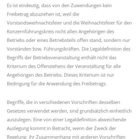
Es ist eindeutig, dass von den Zuwendungen kein
Freibetrag abzuziehen ist, weil die
Vorstandsweihnachtsfeier und die Weihnachtsfeier für den
Konzernführungskreis nicht allen Angehörigen des
Betriebs oder eines Betriebsteils offen stand, sondern nur
Vorständen bzw. Führungskräften. Die Legaldefinition des
Begriffs der Betriebsveranstaltung enthält nicht das
Kriterium des Offenstehens der Veranstaltung für alle
Angehörigen des Betriebs. Dieses Kriterium ist nur
Bedingung für die Anwendung des Freibetrags.
Begriffe, die in verschiedenen Vorschriften desselben
Gesetzes verwendet werden, sind grundsätzlich einheitlich
auszulegen. Eine von einer Legaldefinition abweichende
Auslegung kommt in Betracht, wenn der Zweck der
Regelung, ihr Zusammenhang mit anderen Vorschriften