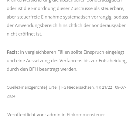
oder ist die Einordnung dieser Zuschüsse als steuerbare,
aber steuerfreie Einnahme systematisch vorrangig, sodass
der Anwendungsbereich hinsichtlich der Sonderausgaben
nicht eröffnet ist.
Fazit:
In vergleichbaren Fällen sollte Einspruch eingelegt
und eine Aussetzung des Verfahrens bis zur Entscheidung
durch den BFH beantragt werden.
Quelle:Finanzgerichte| Urteil| FG Niedersachsen, 4 K 21/22| 09-07-
2024
Veröffentlicht von: admin in
Einkommensteuer