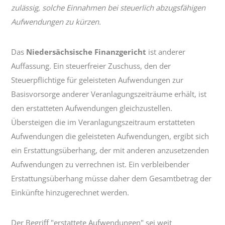
zulässig, solche Einnahmen bei steuerlich abzugsfähigen
Aufwendungen zu kürzen.
Das
Niedersächsische Finanzgericht
ist anderer
Auffassung. Ein steuerfreier Zuschuss, den der
Steuerpflichtige für geleisteten Aufwendungen zur
Basisvorsorge anderer Veranlagungszeiträume erhält, ist
den erstatteten Aufwendungen gleichzustellen.
Übersteigen die im Veranlagungszeitraum erstatteten
Aufwendungen die geleisteten Aufwendungen, ergibt sich
ein Erstattungsüberhang, der mit anderen anzusetzenden
Aufwendungen zu verrechnen ist. Ein verbleibender
Erstattungsüberhang müsse daher dem Gesamtbetrag der
Einkünfte hinzugerechnet werden.
Der Begriff "erstattete Aufwendungen" sei weit