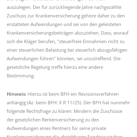
auszulegen. Der für zurückliegende Jahre nachgezahlte
Zuschuss zur Krankenversicherung gehöre daher zu den
erstatteten Aufwendungen und sei von den geleisteten
Krankenversicherungsbeiträgen abzuziehen. Dass, worauf
sich die Kläger berufen, "steuerfreie Einnahmen nicht zu
einer steuerlichen Belastung bei steuerlich abzugsfähigen
Aufwendungen führen" könnten, sei unzutreffend. Die
gesetzliche Regelung treffe hierzu eine andere
Bestimmung.
Hinweis:
Hierzu ist beim BFH ein Revisionsverfahren
anhängig (Az. beim BFH: X R 11/25). Der BFH hat nunmehr
folgende Rechtsfrage zu klären: Mindern die Zuschüsse
der gesetzlichen Rentenversicherung zu den
Aufwendungen eines Rentners für seine private
Krankenversicherung die abziehbaren Sonderausgaben