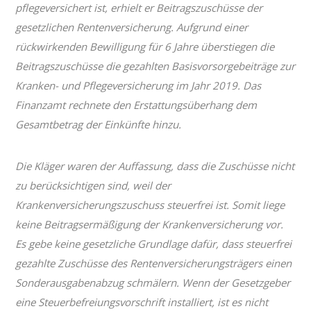
pflegeversichert ist, erhielt er Beitragszuschüsse der
gesetzlichen Rentenversicherung. Aufgrund einer
rückwirkenden Bewilligung für 6 Jahre überstiegen die
Beitragszuschüsse die gezahlten Basisvorsorgebeiträge zur
Kranken- und Pflegeversicherung im Jahr 2019. Das
Finanzamt rechnete den Erstattungsüberhang dem
Gesamtbetrag der Einkünfte hinzu.
Die Kläger waren der Auffassung, dass die Zuschüsse nicht
zu berücksichtigen sind, weil der
Krankenversicherungszuschuss steuerfrei ist. Somit liege
keine Beitragsermäßigung der Krankenversicherung vor.
Es gebe keine gesetzliche Grundlage dafür, dass steuerfrei
gezahlte Zuschüsse des Rentenversicherungsträgers einen
Sonderausgabenabzug schmälern. Wenn der Gesetzgeber
eine Steuerbefreiungsvorschrift installiert, ist es nicht