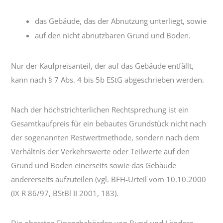
das Gebäude, das der Abnutzung unterliegt, sowie
auf den nicht abnutzbaren Grund und Boden.
Nur der Kaufpreisanteil, der auf das Gebäude entfällt,
kann nach § 7 Abs. 4 bis 5b EStG abgeschrieben werden.
Nach der höchstrichterlichen Rechtsprechung ist ein
Gesamtkaufpreis für ein bebautes Grundstück nicht nach
der sogenannten Restwertmethode, sondern nach dem
Verhältnis der Verkehrswerte oder Teilwerte auf den
Grund und Boden einerseits sowie das Gebäude
andererseits aufzuteilen (vgl. BFH-Urteil vom 10.10.2000
(IX R 86/97, BStBl II 2001, 183).