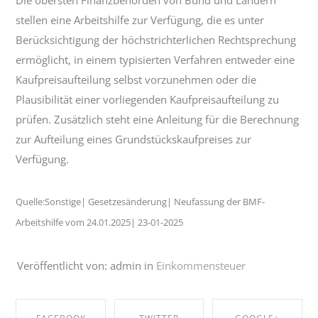
Die obersten Finanzbehörden von Bund und Ländern
stellen eine Arbeitshilfe zur Verfügung, die es unter
Berücksichtigung der höchstrichterlichen Rechtsprechung
ermöglicht, in einem typisierten Verfahren entweder eine
Kaufpreisaufteilung selbst vorzunehmen oder die
Plausibilität einer vorliegenden Kaufpreisaufteilung zu
prüfen. Zusätzlich steht eine Anleitung für die Berechnung
zur Aufteilung eines Grundstückskaufpreises zur
Verfügung.
Quelle:Sonstige| Gesetzesänderung| Neufassung der BMF-
Arbeitshilfe vom 24.01.2025| 23-01-2025
Veröffentlicht von: admin in
Einkommensteuer