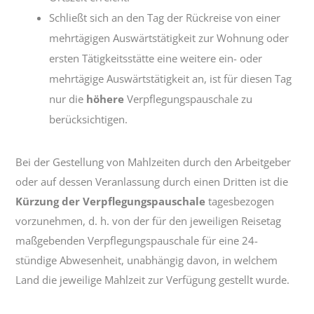
Schließt sich an den Tag der Rückreise von einer
mehrtägigen Auswärtstätigkeit zur Wohnung oder
ersten Tätigkeitsstätte eine weitere ein- oder
mehrtägige Auswärtstätigkeit an, ist für diesen Tag
nur die
höhere
Verpflegungspauschale zu
berücksichtigen.
Bei der Gestellung von Mahlzeiten durch den Arbeitgeber
oder auf dessen Veranlassung durch einen Dritten ist die
Kürzung der Verpflegungspauschale
tagesbezogen
vorzunehmen, d. h. von der für den jeweiligen Reisetag
maßgebenden Verpflegungspauschale für eine 24-
stündige Abwesenheit, unabhängig davon, in welchem
Land die jeweilige Mahlzeit zur Verfügung gestellt wurde.