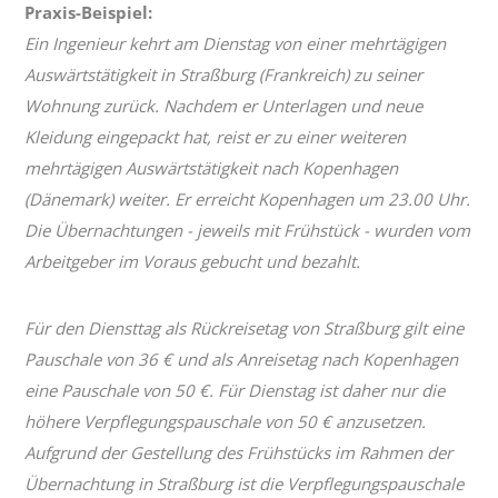
Praxis-Beispiel:
Ein Ingenieur kehrt am Dienstag von einer mehrtägigen
Auswärtstätigkeit in Straßburg (Frankreich) zu seiner
Wohnung zurück. Nachdem er Unterlagen und neue
Kleidung eingepackt hat, reist er zu einer weiteren
mehrtägigen Auswärtstätigkeit nach Kopenhagen
(Dänemark) weiter. Er erreicht Kopenhagen um 23.00 Uhr.
Die Übernachtungen - jeweils mit Frühstück - wurden vom
Arbeitgeber im Voraus gebucht und bezahlt.
Für den Diensttag als Rückreisetag von Straßburg gilt eine
Pauschale von 36 € und als Anreisetag nach Kopenhagen
eine Pauschale von 50 €. Für Dienstag ist daher nur die
höhere Verpflegungspauschale von 50 € anzusetzen.
Aufgrund der Gestellung des Frühstücks im Rahmen der
Übernachtung in Straßburg ist die Verpflegungspauschale