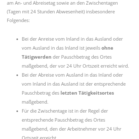
am An- und Abreisetag sowie an den Zwischentagen
(Tagen mit 24 Stunden Abwesenheit) insbesondere
Folgendes:
Bei der Anreise vom Inland in das Ausland oder
vom Ausland in das Inland ist jeweils
ohne
Tätigwerden
der Pauschbetrag des Ortes
maßgebend, der vor 24 Uhr Ortszeit erreicht wird.
Bei der Abreise vom Ausland in das Inland oder
vom Inland in das Ausland ist der entsprechende
Pauschbetrag des
letzten Tätigkeitsortes
maßgebend.
Für die Zwischentage ist in der Regel der
entsprechende Pauschbetrag des Ortes
maßgebend, den der Arbeitnehmer vor 24 Uhr
Ortszeit erreicht.