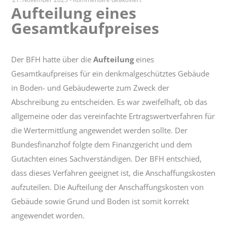
Aufteilung eines
Aufteilung
Gesamtkaufpreises
eines
Gesamtkaufpreises
Der BFH hatte über die
Aufteilung
eines
Gesamtkaufpreises für ein denkmalgeschütztes Gebäude
in Boden- und Gebäudewerte zum Zweck der
Abschreibung zu entscheiden. Es war zweifelhaft, ob das
allgemeine oder das vereinfachte Ertragswertverfahren für
die Wertermittlung angewendet werden sollte. Der
Bundesfinanzhof folgte dem Finanzgericht und dem
Gutachten eines Sachverständigen. Der BFH entschied,
dass dieses Verfahren geeignet ist, die Anschaffungskosten
aufzuteilen. Die Aufteilung der Anschaffungskosten von
Gebäude sowie Grund und Boden ist somit korrekt
angewendet worden.