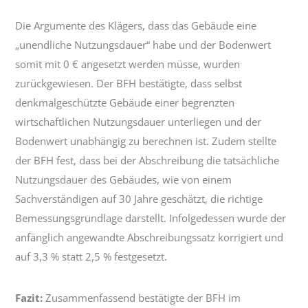
Die Argumente des Klägers, dass das Gebäude eine
„unendliche Nutzungsdauer“ habe und der Bodenwert
somit mit 0 € angesetzt werden müsse, wurden
zurückgewiesen. Der BFH bestätigte, dass selbst
denkmalgeschützte Gebäude einer begrenzten
wirtschaftlichen Nutzungsdauer unterliegen und der
Bodenwert unabhängig zu berechnen ist. Zudem stellte
der BFH fest, dass bei der Abschreibung die tatsächliche
Nutzungsdauer des Gebäudes, wie von einem
Sachverständigen auf 30 Jahre geschätzt, die richtige
Bemessungsgrundlage darstellt. Infolgedessen wurde der
anfänglich angewandte Abschreibungssatz korrigiert und
auf 3,3 % statt 2,5 % festgesetzt.
Fazit:
Zusammenfassend bestätigte der BFH im