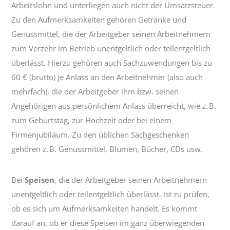
Arbeitslohn und unterliegen auch nicht der Umsatzsteuer.
Zu den Aufmerksamkeiten gehören Getränke und
Genussmittel, die der Arbeitgeber seinen Arbeitnehmern
zum Verzehr im Betrieb unentgeltlich oder teilentgeltlich
überlässt. Hierzu gehören auch Sachzuwendungen bis zu
60 € (brutto) je Anlass an den Arbeitnehmer (also auch
mehrfach), die der Arbeitgeber ihm bzw. seinen
Angehörigen aus persönlichem Anlass überreicht, wie z. B.
zum Geburtstag, zur Hochzeit oder bei einem
Firmenjubiläum. Zu den üblichen Sachgeschenken
gehören z. B. Genussmittel, Blumen, Bücher, CDs usw.
Bei
Speisen
, die der Arbeitgeber seinen Arbeitnehmern
unentgeltlich oder teilentgeltlich überlässt, ist zu prüfen,
ob es sich um Aufmerksamkeiten handelt. Es kommt
darauf an, ob er diese Speisen im ganz überwiegenden