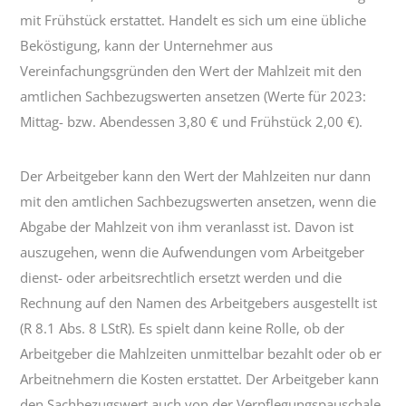
mit Frühstück erstattet. Handelt es sich um eine übliche
Beköstigung, kann der Unternehmer aus
Vereinfachungsgründen den Wert der Mahlzeit mit den
amtlichen Sachbezugswerten ansetzen (Werte für 2023:
Mittag- bzw. Abendessen 3,80 € und Frühstück 2,00 €).
Der Arbeitgeber kann den Wert der Mahlzeiten nur dann
mit den amtlichen Sachbezugswerten ansetzen, wenn die
Abgabe der Mahlzeit von ihm veranlasst ist. Davon ist
auszugehen, wenn die Aufwendungen vom Arbeitgeber
dienst- oder arbeitsrechtlich ersetzt werden und die
Rechnung auf den Namen des Arbeitgebers ausgestellt ist
(R 8.1 Abs. 8 LStR). Es spielt dann keine Rolle, ob der
Arbeitgeber die Mahlzeiten unmittelbar bezahlt oder ob er
Arbeitnehmern die Kosten erstattet. Der Arbeitgeber kann
den Sachbezugswert auch von der Verpflegungspauschale