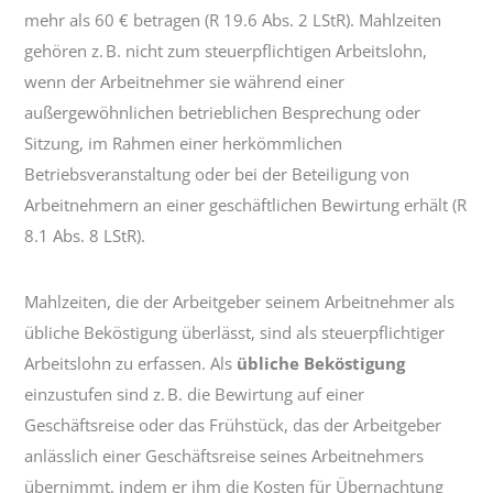
mehr als 60 € betragen (R 19.6 Abs. 2 LStR). Mahlzeiten
gehören z. B. nicht zum steuerpflichtigen Arbeitslohn,
wenn der Arbeitnehmer sie während einer
außergewöhnlichen betrieblichen Besprechung oder
Sitzung, im Rahmen einer herkömmlichen
Betriebsveranstaltung oder bei der Beteiligung von
Arbeitnehmern an einer geschäftlichen Bewirtung erhält (R
8.1 Abs. 8 LStR).
Mahlzeiten, die der Arbeitgeber seinem Arbeitnehmer als
übliche Beköstigung überlässt, sind als steuerpflichtiger
Arbeitslohn zu erfassen. Als
übliche Beköstigung
einzustufen sind z. B. die Bewirtung auf einer
Geschäftsreise oder das Frühstück, das der Arbeitgeber
anlässlich einer Geschäftsreise seines Arbeitnehmers
übernimmt, indem er ihm die Kosten für Übernachtung