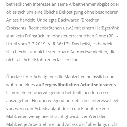
betrieblichen Interesse an seine Arbeitnehmer abgibt oder
ob es sich um eine übliche Beköstigung ohne besonderen
Anlass handelt. Unbelegte Backwaren (Brötchen,
Croissants, Rosinenbrötchen usw.) mit einem Heißgetränk
sind kein Frühstück im lohnsteuerrechtlichen Sinne (BFH-
Urteil vom 3.7.2019, VI R 36/17). Das heißt, es handelt
sich hierbei um nicht steuerbare Aufmerksamkeiten, die
nicht als Arbeitslohn zu erfassen sind.
Überlässt der Arbeitgeber die Mahlzeiten anlässlich und
während eines
außergewöhnlichen Arbeitseinsatzes
,
ist von einem überwiegenden betrieblichen Interesse
auszugehen. Ein überwiegend betriebliches Interesse liegt
vor, wenn der Arbeitsablauf durch die Einnahme von
Mahlzeiten wenig beeinträchtigt wird. Der Wert der
Mahlzeit je Arbeitnehmer und Anlass darf allerdings nicht