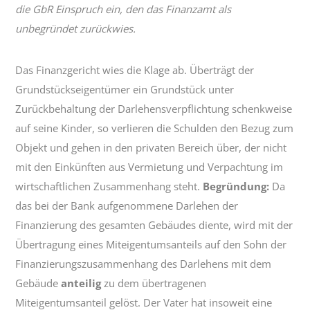
die GbR Einspruch ein, den das Finanzamt als
unbegründet zurückwies.
Das Finanzgericht wies die Klage ab. Überträgt der
Grundstückseigentümer ein Grundstück unter
Zurückbehaltung der Darlehensverpflichtung schenkweise
auf seine Kinder, so verlieren die Schulden den Bezug zum
Objekt und gehen in den privaten Bereich über, der nicht
mit den Einkünften aus Vermietung und Verpachtung im
wirtschaftlichen Zusammenhang steht.
Begründung:
Da
das bei der Bank aufgenommene Darlehen der
Finanzierung des gesamten Gebäudes diente, wird mit der
Übertragung eines Miteigentumsanteils auf den Sohn der
Finanzierungszusammenhang des Darlehens mit dem
Gebäude
anteilig
zu dem übertragenen
Miteigentumsanteil gelöst. Der Vater hat insoweit eine