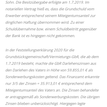
Sohn. Die Besitzübergabe erfolgte am 1.7.2019. Im
notariellen Vertrag hieß es, dass die Grundschuld vom
Erwerber entsprechend seinem Miteigentumsanteil zur
dinglichen Haftung übernommen wird. Zu einer
Schuldübernahme bzw. einem Schuldbeitritt gegenüber
der Bank ist es hingegen nicht gekommen.
In der Feststellungserklärung 2020 für die
Grundstücksgemeinschaft/Vermietungs-GbR, die ab dem
1.7.2019 besteht, machte die GbR Darlehenszinsen aus
den Darlehen des Vaters in Höhe von 59.855,01 € als
Sonderwerbungskosten geltend. Das Finanzamt erkannte
nur 3/5 der Zinsen = 35.913,01 € entsprechend dem
Miteigentumsanteil des Vaters an. Die Zinsen behandelte
er antragsgemäß als Sonderwerbungskosten. Die übrigen
Zinsen blieben unberücksichtigt. Hiergegen legte