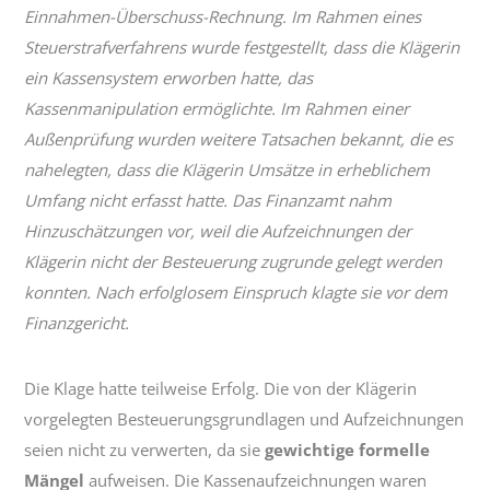
Einnahmen-Überschuss-Rechnung. Im Rahmen eines
Steuerstrafverfahrens wurde festgestellt, dass die Klägerin
ein Kassensystem erworben hatte, das
Kassenmanipulation ermöglichte. Im Rahmen einer
Außenprüfung wurden weitere Tatsachen bekannt, die es
nahelegten, dass die Klägerin Umsätze in erheblichem
Umfang nicht erfasst hatte. Das Finanzamt nahm
Hinzuschätzungen vor, weil die Aufzeichnungen der
Klägerin nicht der Besteuerung zugrunde gelegt werden
konnten. Nach erfolglosem Einspruch klagte sie vor dem
Finanzgericht.
Die Klage hatte teilweise Erfolg. Die von der Klägerin
vorgelegten Besteuerungsgrundlagen und Aufzeichnungen
seien nicht zu verwerten, da sie
gewichtige formelle
Mängel
aufweisen. Die Kassenaufzeichnungen waren