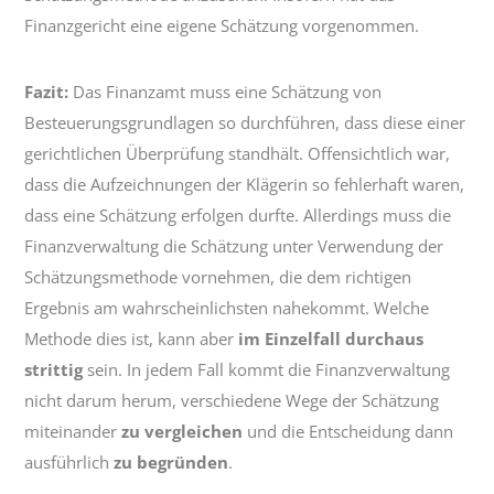
Finanzgericht eine eigene Schätzung vorgenommen.
Fazit:
Das Finanzamt muss eine Schätzung von
Besteuerungsgrundlagen so durchführen, dass diese einer
gerichtlichen Überprüfung standhält. Offensichtlich war,
dass die Aufzeichnungen der Klägerin so fehlerhaft waren,
dass eine Schätzung erfolgen durfte. Allerdings muss die
Finanzverwaltung die Schätzung unter Verwendung der
Schätzungsmethode vornehmen, die dem richtigen
Ergebnis am wahrscheinlichsten nahekommt. Welche
Methode dies ist, kann aber
im Einzelfall durchaus
strittig
sein. In jedem Fall kommt die Finanzverwaltung
nicht darum herum, verschiedene Wege der Schätzung
miteinander
zu vergleichen
und die Entscheidung dann
ausführlich
zu begründen
.