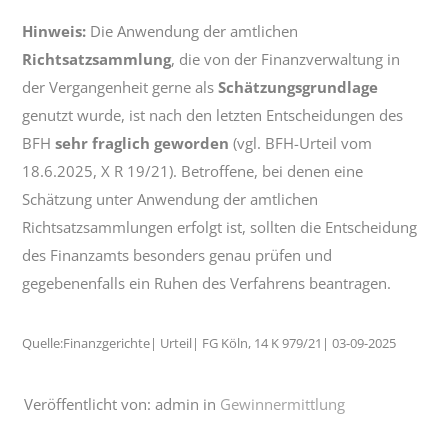
Hinweis:
Die Anwendung der amtlichen
Richtsatzsammlung
, die von der Finanzverwaltung in
der Vergangenheit gerne als
Schätzungsgrundlage
genutzt wurde, ist nach den letzten Entscheidungen des
BFH
sehr fraglich geworden
(vgl. BFH-Urteil vom
18.6.2025, X R 19/21). Betroffene, bei denen eine
Schätzung unter Anwendung der amtlichen
Richtsatzsammlungen erfolgt ist, sollten die Entscheidung
des Finanzamts besonders genau prüfen und
gegebenenfalls ein Ruhen des Verfahrens beantragen.
Quelle:Finanzgerichte| Urteil| FG Köln, 14 K 979/21| 03-09-2025
Veröffentlicht von: admin in
Gewinnermittlung