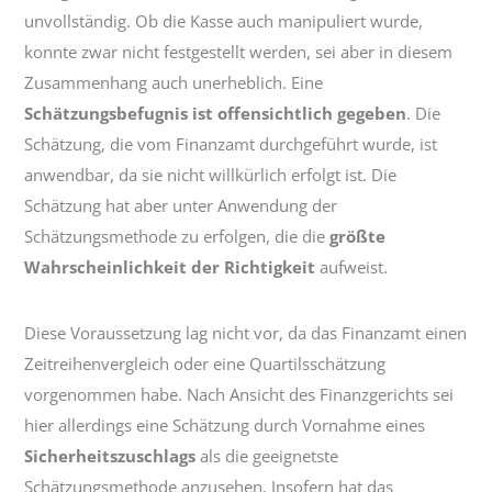
unvollständig. Ob die Kasse auch manipuliert wurde,
konnte zwar nicht festgestellt werden, sei aber in diesem
Zusammenhang auch unerheblich. Eine
Schätzungsbefugnis ist offensichtlich gegeben
. Die
Schätzung, die vom Finanzamt durchgeführt wurde, ist
anwendbar, da sie nicht willkürlich erfolgt ist. Die
Schätzung hat aber unter Anwendung der
Schätzungsmethode zu erfolgen, die die
größte
Wahrscheinlichkeit der Richtigkeit
aufweist.
Diese Voraussetzung lag nicht vor, da das Finanzamt einen
Zeitreihenvergleich oder eine Quartilsschätzung
vorgenommen habe. Nach Ansicht des Finanzgerichts sei
hier allerdings eine Schätzung durch Vornahme eines
Sicherheitszuschlags
als die geeignetste
Schätzungsmethode anzusehen. Insofern hat das