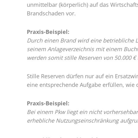
unmittelbar (körperlich) auf das Wirtschaf
Brandschaden vor.
Praxis-Beispiel:
Durch einen Brand wird eine betriebliche 
seinem Anlageverzeichnis mit einem Buchw
werden somit stille Reserven von 50.000 € 
Stille Reserven dürfen nur auf ein Ersatzw
eine entsprechende Aufgabe erfüllen, wie 
Praxis-Beispiel:
Bei einem Pkw liegt ein nicht vorhersehbar
erhebliche Nutzungseinschränkung aufgru