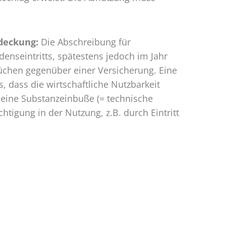
deckung:
Die Abschreibung für
enseintritts, spätestens jedoch im Jahr
üchen gegenüber einer Versicherung. Eine
 dass die wirtschaftliche Nutzbarkeit
 eine Substanzeinbuße (= technische
tigung in der Nutzung, z.B. durch Eintritt