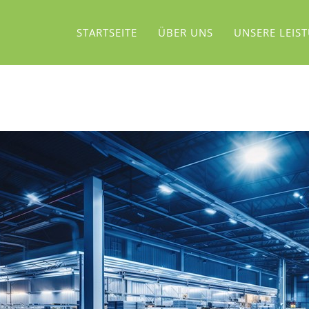
STARTSEITE
ÜBER UNS
UNSERE LEIS