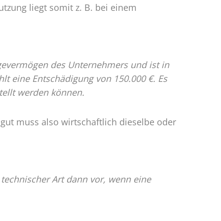
tzung liegt somit z. B. bei einem
lagevermögen des Unternehmers und ist in
lt eine Entschädigung von 150.000 €. Es
stellt werden können.
gut muss also wirtschaftlich dieselbe oder
 technischer Art dann vor, wenn eine