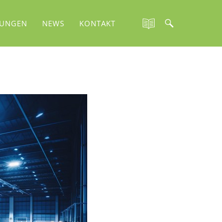
TUNGEN
NEWS
KONTAKT