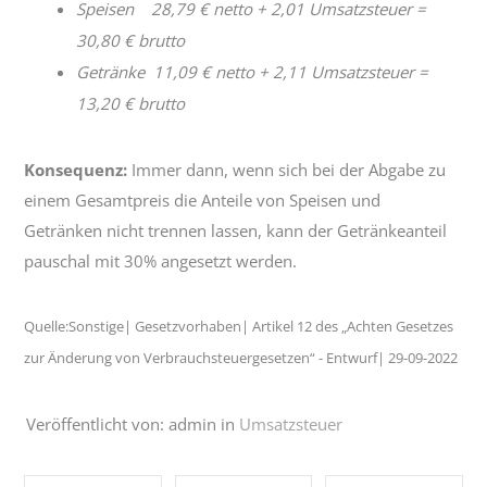
Speisen 28,79 € netto + 2,01 Umsatzsteuer =
30,80 € brutto
Getränke 11,09 € netto + 2,11 Umsatzsteuer =
13,20 € brutto
Konsequenz:
Immer dann, wenn sich bei der Abgabe zu
einem Gesamtpreis die Anteile von Speisen und
Getränken nicht trennen lassen, kann der Getränkeanteil
pauschal mit 30% angesetzt werden.
Quelle:Sonstige| Gesetzvorhaben| Artikel 12 des „Achten Gesetzes
zur Änderung von Verbrauchsteuergesetzen“ - Entwurf| 29-09-2022
Veröffentlicht von: admin in
Umsatzsteuer