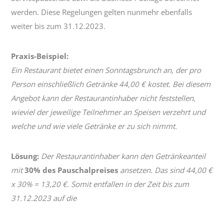
werden. Diese Regelungen gelten nunmehr ebenfalls
weiter bis zum 31.12.2023.
Praxis-Beispiel:
Ein Restaurant bietet einen Sonntagsbrunch an, der pro
Person einschließlich Getränke 44,00 € kostet. Bei diesem
Angebot kann der Restaurantinhaber nicht feststellen,
wieviel der jeweilige Teilnehmer an Speisen verzehrt und
welche und wie viele Getränke er zu sich nimmt.
Lösung:
Der Restaurantinhaber kann den Getränkeanteil
mit
30% des Pauschalpreises
ansetzen. Das sind 44,00 €
x 30% = 13,20 €. Somit entfallen in der Zeit bis zum
31.12.2023 auf die