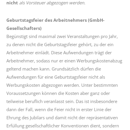
nicht
als Vorsteuer abgezogen werden.
Geburtstagsfeier des Arbeitnehmers (GmbH-
Gesellschafters)
Begünstigt sind maximal zwei Veranstaltungen pro Jahr,
zu denen nicht die Geburtstagsfeier gehört, zu der ein
Arbeitnehmer einlädt. Diese Aufwendungen trägt der
Arbeitnehmer, sodass nur er einen Werbungskostenabzug
geltend machen kann. Grundsätzlich dürfen die
Aufwendungen für eine Geburtstagsfeier nicht als
Werbungskosten abgezogen werden. Unter bestimmten
Voraussetzungen können die Kosten aber ganz oder
teilweise beruflich veranlasst sein. Das ist insbesondere
dann der Fall, wenn die Feier nicht in erster Linie der
Ehrung des Jubilars und damit nicht der repräsentativen
Erfüllung gesellschaftlicher Konventionen dient, sondern