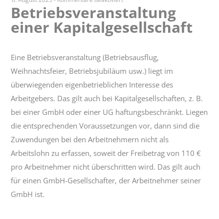
Betriebsveranstaltung
Betriebsveranstaltung
einer Kapitalgesellschaft
einer
Kapitalgesellschaft
Eine Betriebsveranstaltung (Betriebsausflug,
Weihnachtsfeier, Betriebsjubiläum usw.) liegt im
überwiegenden eigenbetrieblichen Interesse des
Arbeitgebers. Das gilt auch bei Kapitalgesellschaften, z. B.
bei einer GmbH oder einer UG haftungsbeschränkt. Liegen
die entsprechenden Voraussetzungen vor, dann sind die
Zuwendungen bei den Arbeitnehmern nicht als
Arbeitslohn zu erfassen, soweit der Freibetrag von 110 €
pro Arbeitnehmer nicht überschritten wird. Das gilt auch
für einen GmbH-Gesellschafter, der Arbeitnehmer seiner
GmbH ist.