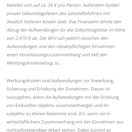
beliefen sich auf ca. 35 € pro Person. Außerdem fanden
private Geburtstagsfeiern des Geschäftsführers mit
deutlich höheren Kosten statt. Das Finanzamt lehnte den
Abzug der Aufwendungen für die Geburtstagsfeier in Höhe
von 2.470 € ab. Der BFH sah jedoch zwischen den
Aufwendungen und den steuerpflichtigen Einnahmen
einen Veranlassungszusammenhang und ließ den
Werbungskostenabzug zu.
Werbungskosten sind Aufwendungen zur Erwerbung,
Sicherung und Erhaltung der Einnahmen. Davon ist
auszugehen, wenn die Aufwendungen mit der Erzielung
von Einkünften objektiv zusammenhängen und ihr
subjektiv zu dienen bestimmt sind, d.h. wenn sie in
wirtschaftlichem Zusammenhang mit den Einnahmen aus
nichtselbstständiger Arbeit stehen. Dabei kommt es