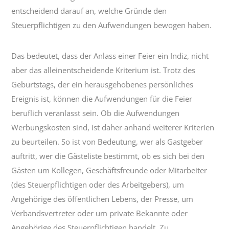
entscheidend darauf an, welche Gründe den
Steuerpflichtigen zu den Aufwendungen bewogen haben.
Das bedeutet, dass der Anlass einer Feier ein Indiz, nicht
aber das alleinentscheidende Kriterium ist. Trotz des
Geburtstags, der ein herausgehobenes persönliches
Ereignis ist, können die Aufwendungen für die Feier
beruflich veranlasst sein. Ob die Aufwendungen
Werbungskosten sind, ist daher anhand weiterer Kriterien
zu beurteilen. So ist von Bedeutung, wer als Gastgeber
auftritt, wer die Gästeliste bestimmt, ob es sich bei den
Gästen um Kollegen, Geschäftsfreunde oder Mitarbeiter
(des Steuerpflichtigen oder des Arbeitgebers), um
Angehörige des öffentlichen Lebens, der Presse, um
Verbandsvertreter oder um private Bekannte oder
Angehörige des Steuerpflichtigen handelt. Zu