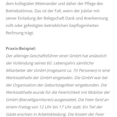
dem kollegialen Miteinander und daher der Pflege des
Betriebsklimas. Das ist der Fall, wenn der Jubilar mit
seiner Einladung der Belegschaft Dank und Anerkennung
zollt oder gefestigten betrieblichen Gepflogenheiten
Rechnung trägt.
Praxis-Beispiel:
Der alleinige Geschäftsführer einer GmbH hat anlässlich
der Vollendung seines 60. Lebensjahrs sämtliche
Mitarbeiter der GmbH (insgesamt ca. 70 Personen) in eine
Werkstatthalle der GmbH eingeladen. Die GmbH war bei
der Organisation der Geburtstagsfeier eingebunden. Die
Werkstatthalle wurde für die Feierlichkeit mit Mobiliar der
GmbH (Bierzeltgarnituren) ausgestattet. Die Feier fand an
einem Freitag von 12 Uhr bis 17 Uhr statt. Ein Teil der
Gäste erschien in Arbeitskleidung. Die Kosten der Feier