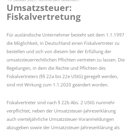
Umsatzsteuer:
Umsatzsteuer:
Fiskalvertretung
Fiskalvertretung
Für ausländische Unternehmer besteht seit dem 1.1.1997
die Möglichkeit, in Deutschland einen Fiskalvertreter zu
bestellen und sich von diesem bei der Erfüllung der
umsatzsteuerrechtlichen Pflichten vertreten zu lassen. Die
Regelungen, in dem die Rechte und Pflichten des
Fiskalvertreters (§§ 22a bis 22e UStG) geregelt werden,
sind mit Wirkung zum 1.1.2020 geändert worden.
Fiskalvertreter sind nach § 22b Abs. 2 UStG nunmehr
verpflichtet, neben der Umsatzsteuer-Jahreserklärung
auch vierteljährliche Umsatzsteuer-Voranmeldungen
abzugeben sowie der Umsatzsteuer-Jahreserklärung als