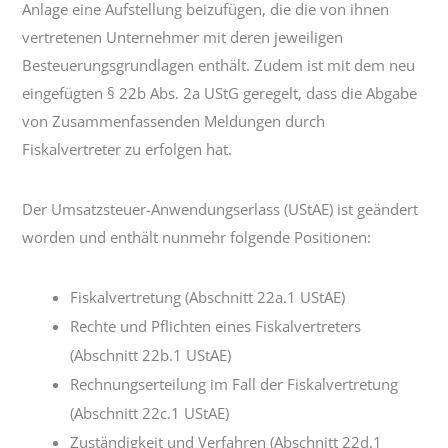
Anlage eine Aufstellung beizufügen, die die von ihnen
vertretenen Unternehmer mit deren jeweiligen
Besteuerungsgrundlagen enthält. Zudem ist mit dem neu
eingefügten § 22b Abs. 2a UStG geregelt, dass die Abgabe
von Zusammenfassenden Meldungen durch
Fiskalvertreter zu erfolgen hat.
Der Umsatzsteuer-Anwendungserlass (UStAE) ist geändert
worden und enthält nunmehr folgende Positionen:
Fiskalvertretung (Abschnitt 22a.1 UStAE)
Rechte und Pflichten eines Fiskalvertreters
(Abschnitt 22b.1 UStAE)
Rechnungserteilung im Fall der Fiskalvertretung
(Abschnitt 22c.1 UStAE)
Zuständigkeit und Verfahren (Abschnitt 22d.1