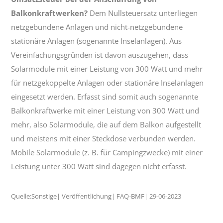
Balkonkraftwerken?
Dem Nullsteuersatz unterliegen
netzgebundene Anlagen und nicht-netzgebundene
stationäre Anlagen (sogenannte Inselanlagen). Aus
Vereinfachungsgründen ist davon auszugehen, dass
Solarmodule mit einer Leistung von 300 Watt und mehr
für netzgekoppelte Anlagen oder stationäre Inselanlagen
eingesetzt werden. Erfasst sind somit auch sogenannte
Balkonkraftwerke mit einer Leistung von 300 Watt und
mehr, also Solarmodule, die auf dem Balkon aufgestellt
und meistens mit einer Steckdose verbunden werden.
Mobile Solarmodule (z. B. für Campingzwecke) mit einer
Leistung unter 300 Watt sind dagegen nicht erfasst.
Quelle:Sonstige| Veröffentlichung| FAQ-BMF| 29-06-2023