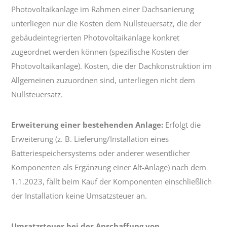
Photovoltaikanlage im Rahmen einer Dachsanierung
unterliegen nur die Kosten dem Nullsteuersatz, die der
gebäudeintegrierten Photovoltaikanlage konkret
zugeordnet werden können (spezifische Kosten der
Photovoltaikanlage). Kosten, die der Dachkonstruktion im
Allgemeinen zuzuordnen sind, unterliegen nicht dem
Nullsteuersatz.
Erweiterung einer bestehenden Anlage:
Erfolgt die
Erweiterung (z. B. Lieferung/Installation eines
Batteriespeichersystems oder anderer wesentlicher
Komponenten als Ergänzung einer Alt-Anlage) nach dem
1.1.2023, fällt beim Kauf der Komponenten einschließlich
der Installation keine Umsatzsteuer an.
Umsatzsteuer bei der Anschaffung von