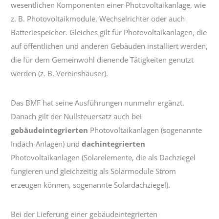
wesentlichen Komponenten einer Photovoltaikanlage, wie
z. B. Photovoltaikmodule, Wechselrichter oder auch
Batteriespeicher. Gleiches gilt für Photovoltaikanlagen, die
auf öffentlichen und anderen Gebäuden installiert werden,
die für dem Gemeinwohl dienende Tätigkeiten genutzt
werden (z. B. Vereinshäuser).
Das BMF hat seine Ausführungen nunmehr ergänzt.
Danach gilt der Nullsteuersatz auch bei
gebäudeintegrierten
Photovoltaikanlagen (sogenannte
Indach-Anlagen) und
dachintegrierten
Photovoltaikanlagen (Solarelemente, die als Dachziegel
fungieren und gleichzeitig als Solarmodule Strom
erzeugen können, sogenannte Solardachziegel).
Bei der Lieferung einer gebäudeintegrierten