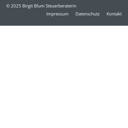
© 2025 Birgit Blum Steuerberaterin
Impressum
Datenschutz
Kontakt