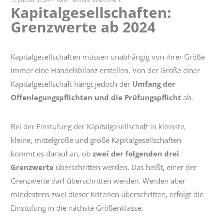
Kapitalgesellschaften:
Kapitalgesellschaften:
Grenzwerte ab 2024
Grenzwerte
ab
2024
Kapitalgesellschaften müssen unabhängig von ihrer Größe
immer eine Handelsbilanz erstellen. Von der Größe einer
Kapitalgesellschaft hängt jedoch der
Umfang der
Offenlegungspflichten und die Prüfungspflicht
ab.
Bei der Einstufung der Kapitalgesellschaft in kleinste,
kleine, mittelgroße und große Kapitalgesellschaften
kommt es darauf an, ob
zwei der folgenden drei
Grenzwerte
überschritten werden. Das heißt, einer der
Grenzwerte darf überschritten werden. Werden aber
mindestens zwei dieser Kriterien überschritten, erfolgt die
Einstufung in die nächste Größenklasse.