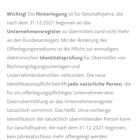
Wichtig!
Die
Hinterlegung
ist für Geschäftsjahre, die
nach dem 31.12.2021 beginnen an das
Unternehmensregister
zu übermitteln (und nicht mehr
an den Bundesanzeiger). Mit der Änderung des
Offenlegungsmediums ist die Pflicht zur einmaligen,
elektronischen
Identitätsprüfung
für Übermittler von
Rechnungslegungsunterlagen und
Unternehmensberichten verbunden. Die neue
Identifikationspflicht betrifft
jede natürliche Person
, die
für ein offenlegungspflichtiges Unternehmen eine
Datenübermittlung an das Unternehmensregister
tatsächlich vornimmt. Das heißt, ohne vorherige
Identifikation der tatsächlich übermittelnden Person kann
für Geschäftsjahre, die nach dem 31.12.2021 beginnen,
kein Jahresabschluss mehr offengelegt werden.