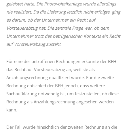
geleistet hatte. Die Photovoltaikanlage wurde allerdings
nie realisiert. Da die Lieferung letztlich nicht erfolgte, ging
es darum, ob der Unternehmer ein Recht auf
Vorsteuerabzug hat. Die zentrale Frage war, ob dem
Unternehmer trotz des betrügerischen Kontexts ein Recht
auf Vorsteuerabzug zusteht.
Für eine der betroffenen Rechnungen erkannte der BFH
das Recht auf Vorsteuerabzug an, weil sie als
Anzahlungsrechnung qualifiziert wurde. Für die zweite
Rechnung entschied der BFH jedoch, dass weitere
Sachaufklärung notwendig ist, um festzustellen, ob diese
Rechnung als Anzahlungsrechnung angesehen werden
kann.
Der Fall wurde hinsichtlich der zweiten Rechnung an die