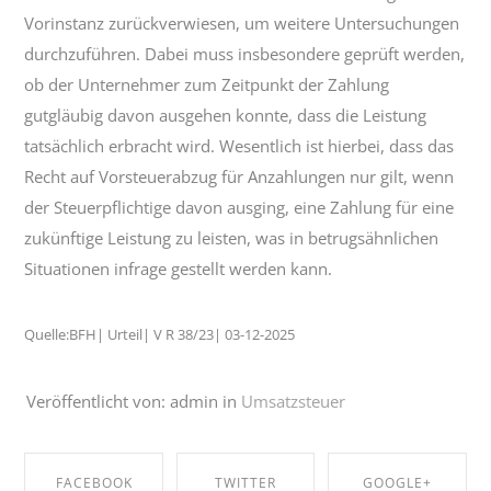
Vorinstanz zurückverwiesen, um weitere Untersuchungen
durchzuführen. Dabei muss insbesondere geprüft werden,
ob der Unternehmer zum Zeitpunkt der Zahlung
gutgläubig davon ausgehen konnte, dass die Leistung
tatsächlich erbracht wird. Wesentlich ist hierbei, dass das
Recht auf Vorsteuerabzug für Anzahlungen nur gilt, wenn
der Steuerpflichtige davon ausging, eine Zahlung für eine
zukünftige Leistung zu leisten, was in betrugsähnlichen
Situationen infrage gestellt werden kann.
Quelle:BFH| Urteil| V R 38/23| 03-12-2025
Veröffentlicht von: admin in
Umsatzsteuer
FACEBOOK
TWITTER
GOOGLE+