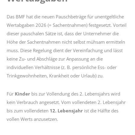
Wertabgaben
Das BMF hat die neuen Pauschbeträge für unentgeltliche
Wertabgaben 2026 (= Sachentnahmen) festgesetzt. Vorteil
dieser pauschalen Sätze ist, dass der Unternehmer die
Höhe der Sachentnahmen nicht selbst mühsam ermitteln
muss. Diese Regelung dient der Vereinfachung und lässt
keine Zu- und Abschläge zur Anpassung an die
individuellen Verhältnisse (z. B. persönliche Ess- oder
Trinkgewohnheiten, Krankheit oder Urlaub) zu.
Für
Kinder
bis zur Vollendung des 2. Lebensjahrs wird
kein Verbrauch angesetzt. Vom vollendeten 2. Lebensjahr
bis zum vollendeten
12. Lebensjahr
ist die Hälfte des
vollen Werts anzusetzen.