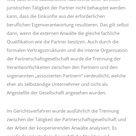
juristischen Tätigkeit der Partner nicht behauptet werden
kann, dass die Einkünfte aus der erforderlichen
beruflichen Eigenverantwortung resultieren. Das gilt selbst
dann, wenn die externen Anwälte die gleiche fachliche
Qualifikation wie die Partner besitzen. Auch durch die
formalen Vertragsstrukturen und die interne Organisation
der Partnerschaftsgesellschaft wurde die Trennung der
Verantwortlichkeiten zwischen den Partnern und den
sogenannten „assoziierten Partnern“ verdeutlicht, welche
eher als selbständige Unternehmer und nicht als
Angestellte der Gesellschaft angesehen wurden.
Im Gerichtsverfahren wurde ausführlich die Trennung
zwischen der Tätigkeit der Partnerschaftsgesellschaft und
der Arbeit der kooperierenden Anwälte analysiert. Es