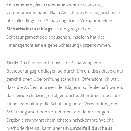
Zeitreihenvergleich oder eine Quartilsschätzung
vorgenommen habe. Nach Ansicht des Finanzgerichts sei
hier allerdings eine Schätzung durch Vornahme eines
Sicherheitszuschlags
als die geeignetste
Schätzungsmethode anzusehen. Insofern hat das
Finanzgericht eine eigene Schätzung vorgenommen.
Fazit:
Das Finanzamt muss eine Schätzung von
Besteuerungsgrundlagen so durchführen, dass diese einer
gerichtlichen Überprüfung standhält. Offensichtlich war,
dass die Aufzeichnungen der Klägerin so fehlerhaft waren,
dass eine Schätzung erfolgen durfte. Allerdings muss die
Finanzverwaltung die Schätzung unter Verwendung der
Schätzungsmethode vornehmen, die dem richtigen
Ergebnis am wahrscheinlichsten nahekommt. Welche
Methode dies ist, kann aber
im Einzelfall durchaus