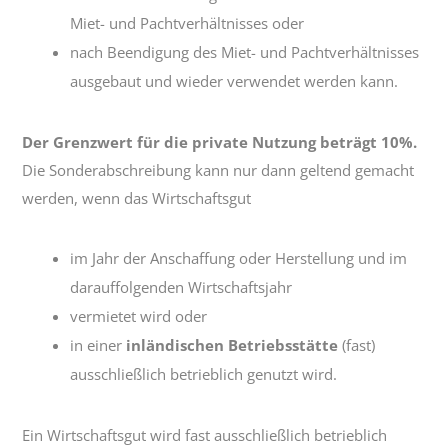
Miet- und Pachtverhältnisses oder
nach Beendigung des Miet- und Pachtverhältnisses
ausgebaut und wieder verwendet werden kann.
Der Grenzwert für die private Nutzung beträgt 10%.
Die Sonderabschreibung kann nur dann geltend gemacht
werden, wenn das Wirtschaftsgut
im Jahr der Anschaffung oder Herstellung und im
darauffolgenden Wirtschaftsjahr
vermietet wird oder
in einer
inländischen Betriebsstätte
(fast)
ausschließlich betrieblich genutzt wird.
Ein Wirtschaftsgut wird fast ausschließlich betrieblich