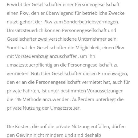
Erwirbt der Gesellschafter einer Personengesellschaft
einen Pkw, den er überwiegend für betriebliche Zwecke
nutzt, gehört der Pkw zum Sonderbetriebsvermögen.
Umsatzsteuerlich können Personengesellschaft und
Gesellschafter zwei verschiedene Unternehmer sein.
Somit hat der Gesellschafter die Möglichkeit, einen Pkw
mit Vorsteuerabzug anzuschaffen, um ihn
umsatzsteuerpflichtig an die Personengesellschaft zu
vermieten. Nutzt der Gesellschafter diesen Firmenwagen,
den er an die Personengesellschaft vermietet hat, auch für
private Fahrten, ist unter bestimmten Voraussetzungen
die 1%-Methode anzuwenden. Außerdem unterliegt die
private Nutzung der Umsatzsteuer.
Die Kosten, die auf die private Nutzung entfallen, dürfen
den Gewinn nicht mindern und sind deshalb