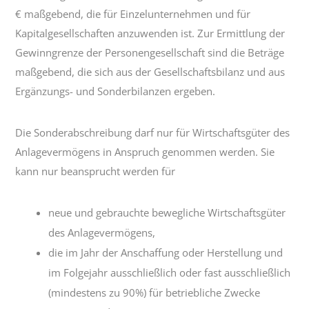
€ maßgebend, die für Einzelunternehmen und für
Kapitalgesellschaften anzuwenden ist. Zur Ermittlung der
Gewinngrenze der Personengesellschaft sind die Beträge
maßgebend, die sich aus der Gesellschaftsbilanz und aus
Ergänzungs- und Sonderbilanzen ergeben.
Die Sonderabschreibung darf nur für Wirtschaftsgüter des
Anlagevermögens in Anspruch genommen werden. Sie
kann nur beansprucht werden für
neue und gebrauchte bewegliche Wirtschaftsgüter
des Anlagevermögens,
die im Jahr der Anschaffung oder Herstellung und
im Folgejahr ausschließlich oder fast ausschließlich
(mindestens zu 90%) für betriebliche Zwecke