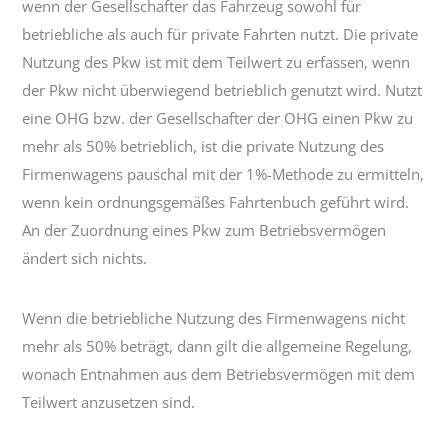
wenn der Gesellschafter das Fahrzeug sowohl für
betriebliche als auch für private Fahrten nutzt. Die private
Nutzung des Pkw ist mit dem Teilwert zu erfassen, wenn
der Pkw nicht überwiegend betrieblich genutzt wird. Nutzt
eine OHG bzw. der Gesellschafter der OHG einen Pkw zu
mehr als 50% betrieblich, ist die private Nutzung des
Firmenwagens pauschal mit der 1%-Methode zu ermitteln,
wenn kein ordnungsgemäßes Fahrtenbuch geführt wird.
An der Zuordnung eines Pkw zum Betriebsvermögen
ändert sich nichts.
Wenn die betriebliche Nutzung des Firmenwagens nicht
mehr als 50% beträgt, dann gilt die allgemeine Regelung,
wonach Entnahmen aus dem Betriebsvermögen mit dem
Teilwert anzusetzen sind.