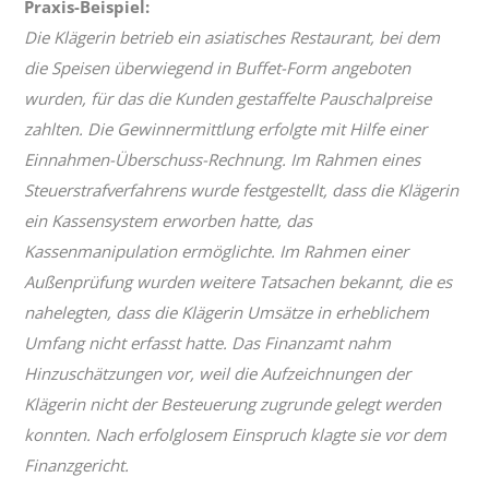
Praxis-Beispiel:
Die Klägerin betrieb ein asiatisches Restaurant, bei dem
die Speisen überwiegend in Buffet-Form angeboten
wurden, für das die Kunden gestaffelte Pauschalpreise
zahlten. Die Gewinnermittlung erfolgte mit Hilfe einer
Einnahmen-Überschuss-Rechnung. Im Rahmen eines
Steuerstrafverfahrens wurde festgestellt, dass die Klägerin
ein Kassensystem erworben hatte, das
Kassenmanipulation ermöglichte. Im Rahmen einer
Außenprüfung wurden weitere Tatsachen bekannt, die es
nahelegten, dass die Klägerin Umsätze in erheblichem
Umfang nicht erfasst hatte. Das Finanzamt nahm
Hinzuschätzungen vor, weil die Aufzeichnungen der
Klägerin nicht der Besteuerung zugrunde gelegt werden
konnten. Nach erfolglosem Einspruch klagte sie vor dem
Finanzgericht.