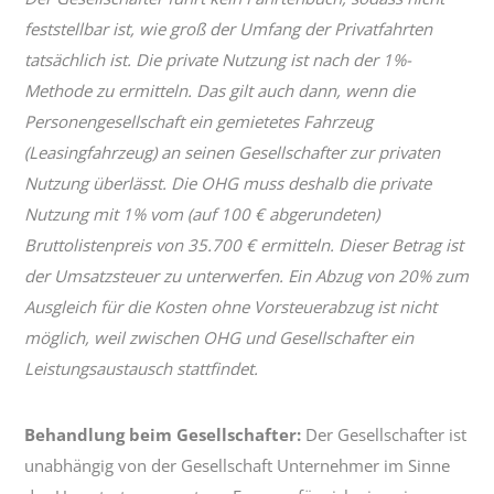
feststellbar ist, wie groß der Umfang der Privatfahrten
tatsächlich ist. Die private Nutzung ist nach der 1%-
Methode zu ermitteln. Das gilt auch dann, wenn die
Personengesellschaft ein gemietetes Fahrzeug
(Leasingfahrzeug) an seinen Gesellschafter zur privaten
Nutzung überlässt. Die OHG muss deshalb die private
Nutzung mit 1% vom (auf 100 € abgerundeten)
Bruttolistenpreis von 35.700 € ermitteln. Dieser Betrag ist
der Umsatzsteuer zu unterwerfen. Ein Abzug von 20% zum
Ausgleich für die Kosten ohne Vorsteuerabzug ist nicht
möglich, weil zwischen OHG und Gesellschafter ein
Leistungsaustausch stattfindet.
Behandlung beim Gesellschafter:
Der Gesellschafter ist
unabhängig von der Gesellschaft Unternehmer im Sinne