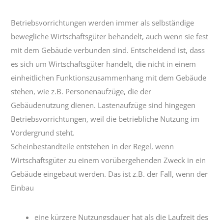
Betriebsvorrichtungen werden immer als selbständige
bewegliche Wirtschaftsgüter behandelt, auch wenn sie fest
mit dem Gebäude verbunden sind. Entscheidend ist, dass
es sich um Wirtschaftsgüter handelt, die nicht in einem
einheitlichen Funktionszusammenhang mit dem Gebäude
stehen, wie z.B. Personenaufzüge, die der
Gebäudenutzung dienen. Lastenaufzüge sind hingegen
Betriebsvorrichtungen, weil die betriebliche Nutzung im
Vordergrund steht.
Scheinbestandteile entstehen in der Regel, wenn
Wirtschaftsgüter zu einem vorübergehenden Zweck in ein
Gebäude eingebaut werden. Das ist z.B. der Fall, wenn der
Einbau
eine kürzere Nutzungsdauer hat als die Laufzeit des