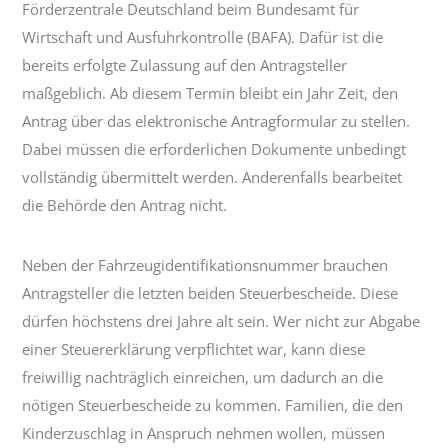
Förderzentrale Deutschland beim Bundesamt für
Wirtschaft und Ausfuhrkontrolle (BAFA). Dafür ist die
bereits erfolgte Zulassung auf den Antragsteller
maßgeblich. Ab diesem Termin bleibt ein Jahr Zeit, den
Antrag über das elektronische Antragformular zu stellen.
Dabei müssen die erforderlichen Dokumente unbedingt
vollständig übermittelt werden. Anderenfalls bearbeitet
die Behörde den Antrag nicht.
Neben der Fahrzeugidentifikationsnummer brauchen
Antragsteller die letzten beiden Steuerbescheide. Diese
dürfen höchstens drei Jahre alt sein. Wer nicht zur Abgabe
einer Steuererklärung verpflichtet war, kann diese
freiwillig nachträglich einreichen, um dadurch an die
nötigen Steuerbescheide zu kommen. Familien, die den
Kinderzuschlag in Anspruch nehmen wollen, müssen