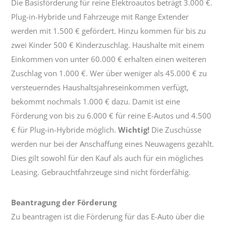
Die Basisförderung für reine Elektroautos beträgt 3.000 €.
Plug-in-Hybride und Fahrzeuge mit Range Extender
werden mit 1.500 € gefördert. Hinzu kommen für bis zu
zwei Kinder 500 € Kinderzuschlag. Haushalte mit einem
Einkommen von unter 60.000 € erhalten einen weiteren
Zuschlag von 1.000 €. Wer über weniger als 45.000 € zu
versteuerndes Haushaltsjahreseinkommen verfügt,
bekommt nochmals 1.000 € dazu. Damit ist eine
Förderung von bis zu 6.000 € für reine E-Autos und 4.500
€ für Plug-in-Hybride möglich.
Wichtig!
Die Zuschüsse
werden nur bei der Anschaffung eines Neuwagens gezahlt.
Dies gilt sowohl für den Kauf als auch für ein mögliches
Leasing. Gebrauchtfahrzeuge sind nicht förderfähig.
Beantragung der Förderung
Zu beantragen ist die Förderung für das E-Auto über die