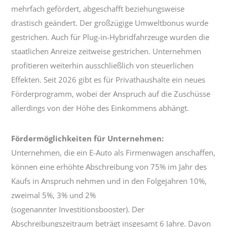
mehrfach gefördert, abgeschafft beziehungsweise
drastisch geändert. Der großzügige Umweltbonus wurde
gestrichen. Auch für Plug-in-Hybridfahrzeuge wurden die
staatlichen Anreize zeitweise gestrichen. Unternehmen
profitieren weiterhin ausschließlich von steuerlichen
Effekten. Seit 2026 gibt es für Privathaushalte ein neues
Förderprogramm, wobei der Anspruch auf die Zuschüsse
allerdings von der Höhe des Einkommens abhängt.
Fördermöglichkeiten für Unternehmen:
Unternehmen, die ein E-Auto als Firmenwagen anschaffen,
können eine erhöhte Abschreibung von 75% im Jahr des
Kaufs in Anspruch nehmen und in den Folgejahren 10%,
zweimal 5%, 3% und 2%
(sogenannter Investitionsbooster). Der
Abschreibungszeitraum beträgt insgesamt 6 Jahre. Davon