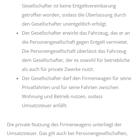
Gesellschafter ist keine Entgeltvereinbarung
getroffen worden, sodass die Überlassung durch
den Gesellschafter unentgeltlich erfolgt.
Der Gesellschafter erwirbt das Fahrzeug, das er an
die Personengesellschaft gegen Entgelt vermietet.
Die Personengesellschaft überlässt das Fahrzeug
dem Gesellschafter, der es sowohl für betriebliche
als auch für private Zwecke nutzt.
Der Gesellschafter darf den Firmenwagen für seine
Privatfahrten und für seine Fahrten zwischen
Wohnung und Betrieb nutzen, sodass
Umsatzsteuer anfällt.
Die private Nutzung des Firmenwagens unterliegt der
Umsatzsteuer. Das gilt auch bei Personengesellschaften,