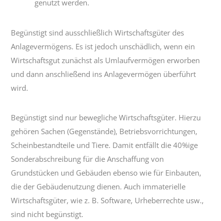
genutzt werden.
Begünstigt sind ausschließlich Wirtschaftsgüter des
Anlagevermögens. Es ist jedoch unschädlich, wenn ein
Wirtschaftsgut zunächst als Umlaufvermögen erworben
und dann anschließend ins Anlagevermögen überführt
wird.
Begünstigt sind nur bewegliche Wirtschaftsgüter. Hierzu
gehören Sachen (Gegenstände), Betriebsvorrichtungen,
Scheinbestandteile und Tiere. Damit entfällt die 40%ige
Sonderabschreibung für die Anschaffung von
Grundstücken und Gebäuden ebenso wie für Einbauten,
die der Gebäudenutzung dienen. Auch immaterielle
Wirtschaftsgüter, wie z. B. Software, Urheberrechte usw.,
sind nicht begünstigt.