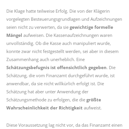
Die Klage hatte teilweise Erfolg. Die von der Klägerin
vorgelegten Besteuerungsgrundlagen und Aufzeichnungen
seien nicht zu verwerten, da sie
gewichtige formelle
Mängel
aufweisen. Die Kassenaufzeichnungen waren
unvollständig. Ob die Kasse auch manipuliert wurde,
konnte zwar nicht festgestellt werden, sei aber in diesem
Zusammenhang auch unerheblich. Eine
Schätzungsbefugnis ist offensichtlich gegeben
. Die
Schätzung, die vom Finanzamt durchgeführt wurde, ist
anwendbar, da sie nicht willkürlich erfolgt ist. Die
Schätzung hat aber unter Anwendung der
Schätzungsmethode zu erfolgen, die die
größte
Wahrscheinlichkeit der Richtigkeit
aufweist.
Diese Voraussetzung lag nicht vor, da das Finanzamt einen