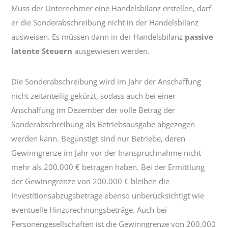
Muss der Unternehmer eine Handelsbilanz erstellen, darf
er die Sonderabschreibung nicht in der Handelsbilanz
ausweisen. Es müssen dann in der Handelsbilanz
passive
latente Steuern
ausgewiesen werden.
Die Sonderabschreibung wird im Jahr der Anschaffung
nicht zeitanteilig gekürzt, sodass auch bei einer
Anschaffung im Dezember der volle Betrag der
Sonderabschreibung als Betriebsausgabe abgezogen
werden kann. Begünstigt sind nur Betriebe, deren
Gewinngrenze im Jahr vor der Inanspruchnahme nicht
mehr als 200.000 € betragen haben. Bei der Ermittlung
der Gewinngrenze von 200.000 € bleiben die
Investitionsabzugsbeträge ebenso unberücksichtigt wie
eventuelle Hinzurechnungsbeträge. Auch bei
Personengesellschaften ist die Gewinngrenze von 200.000