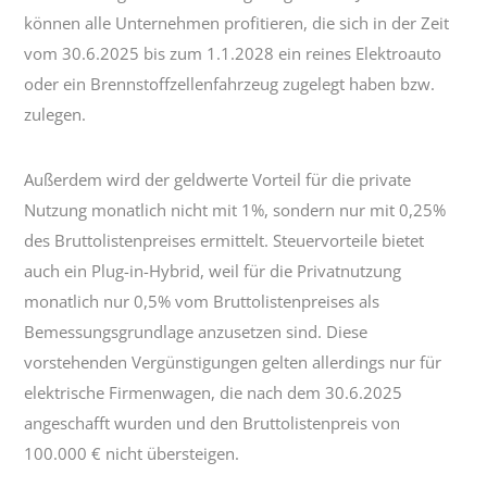
können alle Unternehmen profitieren, die sich in der Zeit
vom 30.6.2025 bis zum 1.1.2028 ein reines Elektroauto
oder ein Brennstoffzellenfahrzeug zugelegt haben bzw.
zulegen.
Außerdem wird der geldwerte Vorteil für die private
Nutzung monatlich nicht mit 1%, sondern nur mit 0,25%
des Bruttolistenpreises ermittelt. Steuervorteile bietet
auch ein Plug-in-Hybrid, weil für die Privatnutzung
monatlich nur 0,5% vom Bruttolistenpreises als
Bemessungsgrundlage anzusetzen sind. Diese
vorstehenden Vergünstigungen gelten allerdings nur für
elektrische Firmenwagen, die nach dem 30.6.2025
angeschafft wurden und den Bruttolistenpreis von
100.000 € nicht übersteigen.