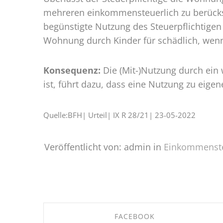
mehreren einkommensteuerlich zu berücksic
begünstigte Nutzung des Steuerpflichtige
Wohnung durch Kinder für schädlich, wenn
Konsequenz:
Die (Mit-)Nutzung durch ein 
ist, führt dazu, dass eine Nutzung zu eig
Quelle:BFH| Urteil| IX R 28/21| 23-05-2022
Veröffentlicht von: admin in
Einkommenst
FACEBOOK