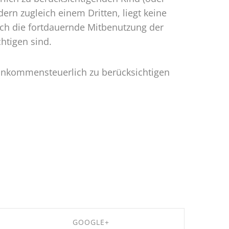
rn zugleich einem Dritten, liegt keine
ch die fortdauernde Mitbenutzung der
htigen sind.
 einkommensteuerlich zu berücksichtigen
GOOGLE+