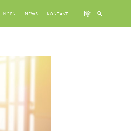
TUNGEN
NEWS
KONTAKT