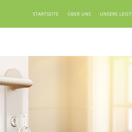
STARTSEITE
ÜBER UNS
UNSERE LEIS