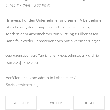
1.190 € x 25% = 297,50 €.
Hinweis:
Für den Unternehmer und seinen Arbeitnehmer
ist es besser, den Computer nicht zu verschenken,
sondern dem Arbeitnehmer zur Nutzung zu überlassen.
Dann fällt weder Lohnsteuer noch Sozialversicherung an.
Quelle:Sonstige| Veröffentlichung| R 40.2. Lohnsteuer-Richtlinien –
LStR 2023| 14-12-2023
Veröffentlicht von: admin in
Lohnsteuer /
Sozialversicherung
FACEBOOK
TWITTER
GOOGLE+