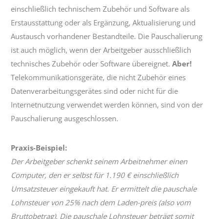
einschließlich technischem Zubehör und Software als
Erstausstattung oder als Ergänzung, Aktualisierung und
Austausch vorhandener Bestandteile. Die Pauschalierung
ist auch möglich, wenn der Arbeitgeber ausschließlich
technisches Zubehör oder Software übereignet.
Aber!
Telekommunikationsgeräte, die nicht Zubehör eines
Datenverarbeitungsgerätes sind oder nicht für die
Internetnutzung verwendet werden können, sind von der
Pauschalierung ausgeschlossen.
Praxis-Beispiel:
Der Arbeitgeber schenkt seinem Arbeitnehmer einen
Computer, den er selbst für 1.190 € einschließlich
Umsatzsteuer eingekauft hat. Er ermittelt die pauschale
Lohnsteuer von 25% nach dem Laden-preis (also vom
Bruttobetrag). Die pauschale Lohnsteuer beträgt somit