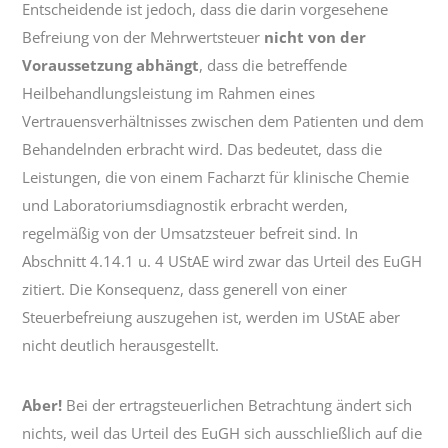
Entscheidende ist jedoch, dass die darin vorgesehene
Befreiung von der Mehrwertsteuer
nicht von der
Voraussetzung abhängt
, dass die betreffende
Heilbehandlungsleistung im Rahmen eines
Vertrauensverhältnisses zwischen dem Patienten und dem
Behandelnden erbracht wird. Das bedeutet, dass die
Leistungen, die von einem Facharzt für klinische Chemie
und Laboratoriumsdiagnostik erbracht werden,
regelmäßig von der Umsatzsteuer befreit sind. In
Abschnitt 4.14.1 u. 4 UStAE wird zwar das Urteil des EuGH
zitiert. Die Konsequenz, dass generell von einer
Steuerbefreiung auszugehen ist, werden im UStAE aber
nicht deutlich herausgestellt.
Aber!
Bei der ertragsteuerlichen Betrachtung ändert sich
nichts, weil das Urteil des EuGH sich ausschließlich auf die