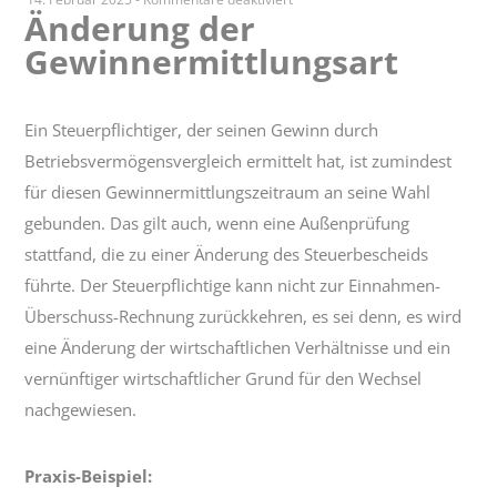
Änderung der
Änderung
Gewinnermittlungsart
der
Gewinnermittlungsart
Ein Steuerpflichtiger, der seinen Gewinn durch
Betriebsvermögensvergleich ermittelt hat, ist zumindest
für diesen Gewinnermittlungszeitraum an seine Wahl
gebunden. Das gilt auch, wenn eine Außenprüfung
stattfand, die zu einer Änderung des Steuerbescheids
führte. Der Steuerpflichtige kann nicht zur Einnahmen-
Überschuss-Rechnung zurückkehren, es sei denn, es wird
eine Änderung der wirtschaftlichen Verhältnisse und ein
vernünftiger wirtschaftlicher Grund für den Wechsel
nachgewiesen.
Praxis-Beispiel: