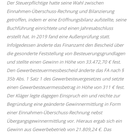
Der Steuerpflichtige hatte seine Wahl zwischen
Einnahmen-Überschuss-Rechnung und Bilanzierung
getroffen, indem er eine Eröffnungsbilanz aufstellte, seine
Buchführung einrichtete und einen Jahresabschluss
erstellt hat. In 2019 fand eine Außenprüfung statt.
Infolgedessen änderte das Finanzamt den Bescheid über
die gesonderte Feststellung von Besteuerungsgrundlagen
und stellte einen Gewinn in Höhe von 33.472,70 € fest.
Den Gewerbesteuermessbescheid änderte das FA nach §
35b Abs. 1 Satz 1 des Gewerbesteuergesetzes und setzte
einen Gewerbesteuermessbetrag in Höhe von 311 € fest.
Der Kläger legte dagegen Einspruch ein und reichte zur
Begründung eine geänderte Gewinnermittlung in Form
einer Einnahmen-Überschuss-Rechnung nebst
Übergangsgewinnermittlung vor. Hieraus ergab sich ein
Gewinn aus Gewerbebetrieb von 21.809,24 €. Das