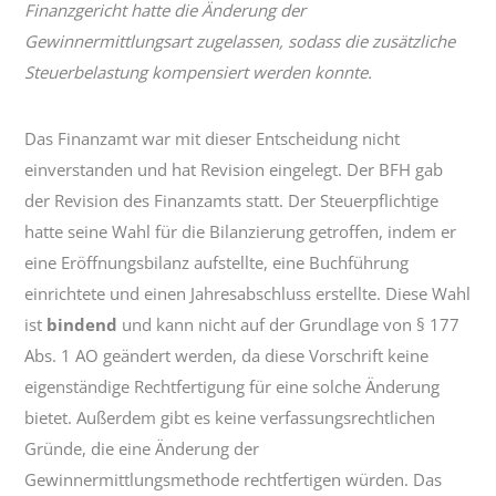
Finanzgericht hatte die Änderung der
Gewinnermittlungsart zugelassen, sodass die zusätzliche
Steuerbelastung kompensiert werden konnte.
Das Finanzamt war mit dieser Entscheidung nicht
einverstanden und hat Revision eingelegt. Der BFH gab
der Revision des Finanzamts statt. Der Steuerpflichtige
hatte seine Wahl für die Bilanzierung getroffen, indem er
eine Eröffnungsbilanz aufstellte, eine Buchführung
einrichtete und einen Jahresabschluss erstellte. Diese Wahl
ist
bindend
und kann nicht auf der Grundlage von § 177
Abs. 1 AO geändert werden, da diese Vorschrift keine
eigenständige Rechtfertigung für eine solche Änderung
bietet. Außerdem gibt es keine verfassungsrechtlichen
Gründe, die eine Änderung der
Gewinnermittlungsmethode rechtfertigen würden. Das